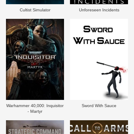
Cultist Simulator
Unforeseen Incidents
Warhammer 40,000: Inquisitor
Sword With Sauce
- Martyr