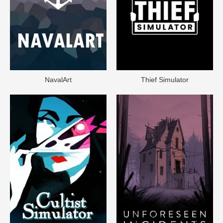
NavalArt
Thief Simulator