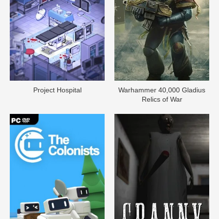
Project Hospital
Warhammer 40,000 Gladius
Relics of War