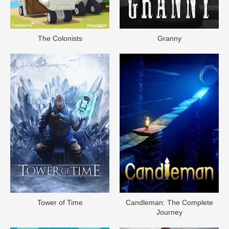
The Colonists
Granny
Tower of Time
Candleman: The Complete
Journey