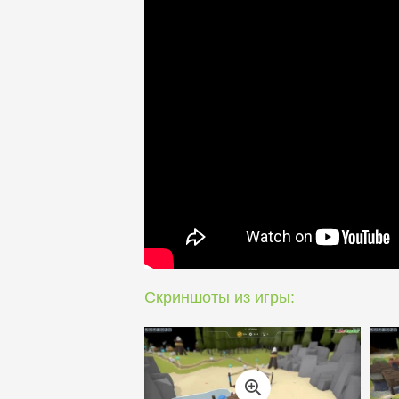
Скриншоты из игры: