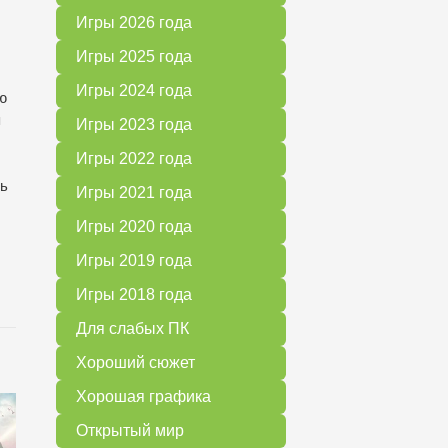
Игры 2026 года
Игры 2025 года
Игры 2024 года
ю
я
Игры 2023 года
Игры 2022 года
ть
Игры 2021 года
Игры 2020 года
Игры 2019 года
Игры 2018 года
Для слабых ПК
Хороший сюжет
Хорошая графика
Открытый мир