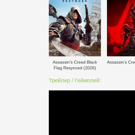
Assassin's Creed Black
Assassin's Cr
Flag Resynced (2026)
Трейлер / Геймплей: