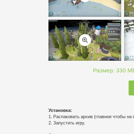
Размер: 330 MB
Установка:
1. Распаковать архив (главное чтобы на 
2. Запустить игру.