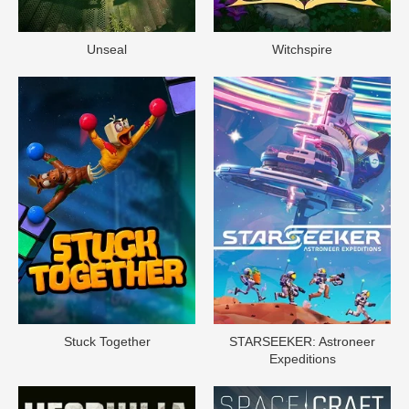
Unseal
Witchspire
Stuck Together
STARSEEKER: Astroneer
Expeditions