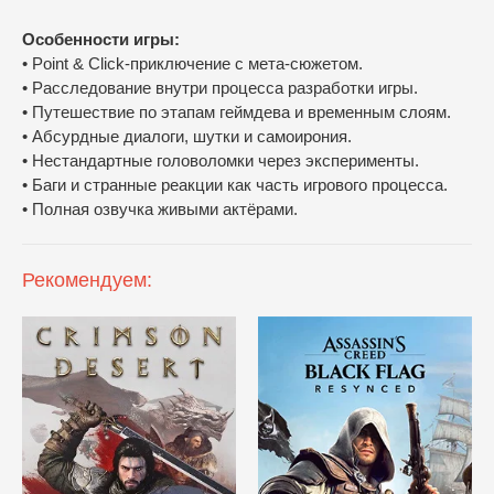
Особенности игры:
• Point & Click-приключение с мета-сюжетом.
• Расследование внутри процесса разработки игры.
• Путешествие по этапам геймдева и временным слоям.
• Абсурдные диалоги, шутки и самоирония.
• Нестандартные головоломки через эксперименты.
• Баги и странные реакции как часть игрового процесса.
• Полная озвучка живыми актёрами.
Рекомендуем: