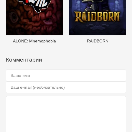
ALONE: Mnemophobia
RAIDBORN
Комментарии