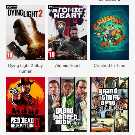
Dying Light 2 Stay
Atomic Heart
Crushed In Time
Human