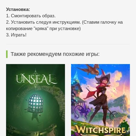
Установка:
1. Смонтировать образ.
2. Установить следуя инструкциям. (Ставим галочку на
копирование "кряка" при установке)
3. Играть!
Также рекомендуем похожие игры: