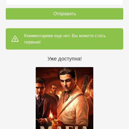
Отправить
Комментариев еще нет. Вы можете стать
первым!
Уже доступна!