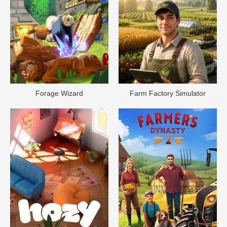
Forage Wizard
Farm Factory Simulator