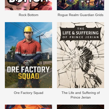
Rock Bottom
Rogue Realm Guardian Grids
Ore Factory Squad
The Life and Suffering of
Prince Jerian