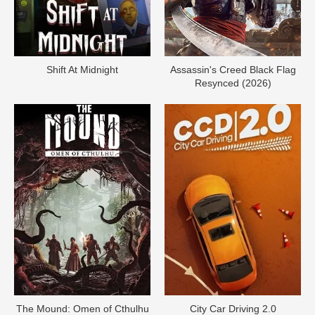
Shift At Midnight
Assassin's Creed Black Flag
Resynced (2026)
The Mound: Omen of Cthulhu
City Car Driving 2.0