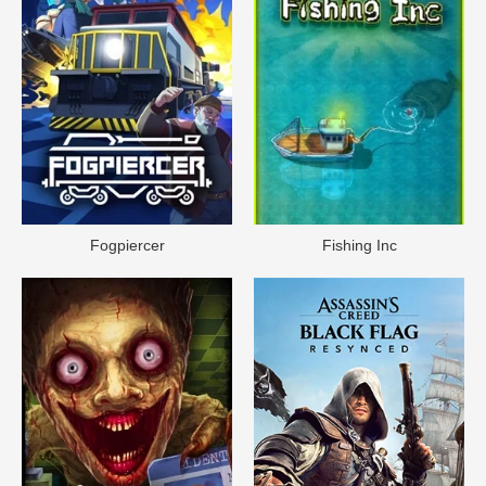
Fogpiercer
Fishing Inc