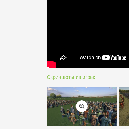
Скриншоты из игры: