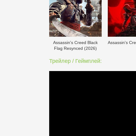
Assassin's Creed Black
Assassin's Cr
Flag Resynced (2026)
Трейлер / Геймплей: