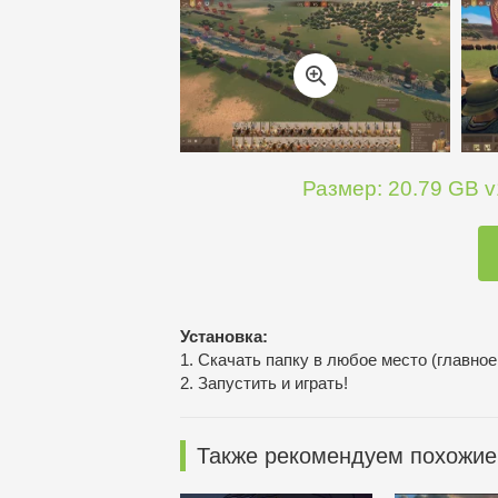
Размер: 20.79 GB v1
Установка:
1. Скачать папку в любое место (главное
2. Запустить и играть!
Также рекомендуем похожие