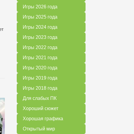
Игры 2026 года
Игры 2025 года
Игры 2024 года
ет
Игры 2023 года
Игры 2022 года
Игры 2021 года
Игры 2020 года
Игры 2019 года
Игры 2018 года
Для слабых ПК
Хороший сюжет
Хорошая графика
Открытый мир