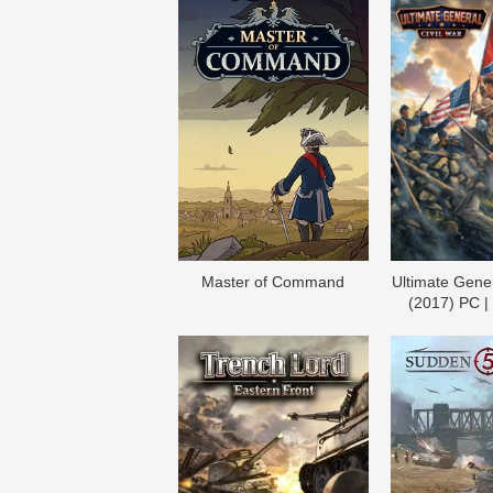
Master of Command
Ultimate Gener
(2017) PC |