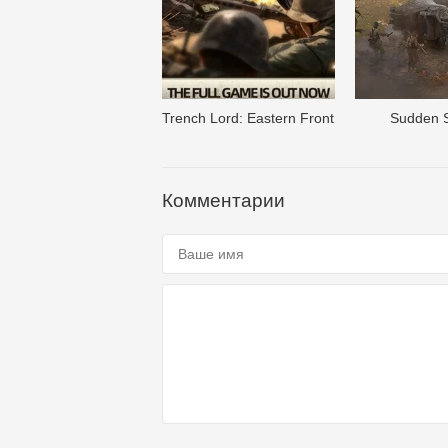
Trench Lord: Eastern Front
Sudden S
Комментарии