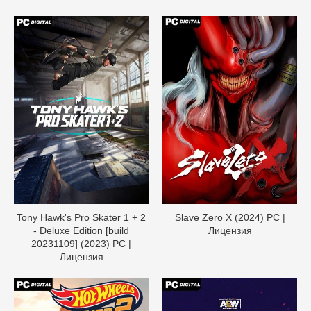
Tony Hawk's Pro Skater 1 + 2
Slave Zero X (2024) PC |
- Deluxe Edition [build
Лицензия
20231109] (2023) PC |
Лицензия