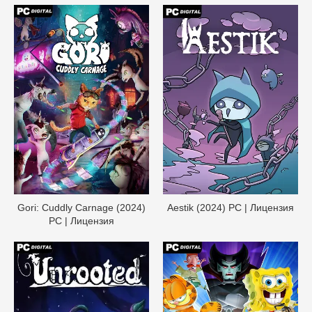
Gori: Cuddly Carnage (2024)
Aestik (2024) PC | Лицензия
PC | Лицензия