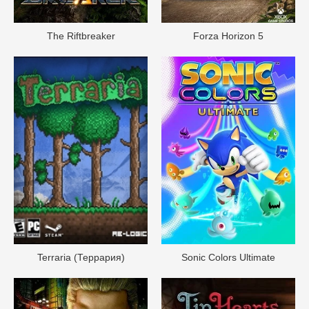
The Riftbreaker
Forza Horizon 5
Terraria (Террария)
Sonic Colors Ultimate