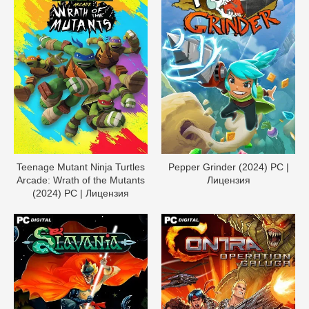
Teenage Mutant Ninja Turtles
Pepper Grinder (2024) PC |
Arcade: Wrath of the Mutants
Лицензия
(2024) PC | Лицензия