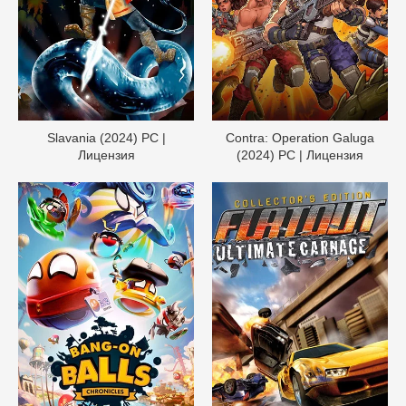
Slavania (2024) PC |
Contra: Operation Galuga
Лицензия
(2024) PC | Лицензия