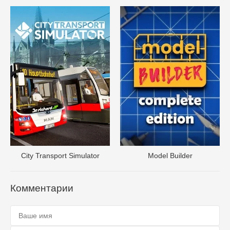
City Transport Simulator
Model Builder
Комментарии