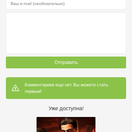
Отправить
Комментариев еще нет. Вы можете стать
первым!
Уже доступна!