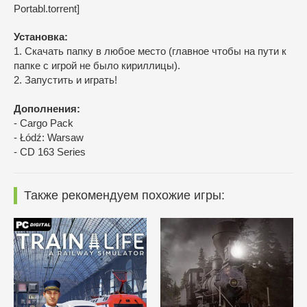
Portabl.torrent]
Установка:
1. Скачать папку в любое место (главное чтобы на пути к
папке с игрой не было кириллицы).
2. Запустить и играть!
Дополнения:
- Cargo Pack
- Łódź: Warsaw
- CD 163 Series
Также рекомендуем похожие игры: