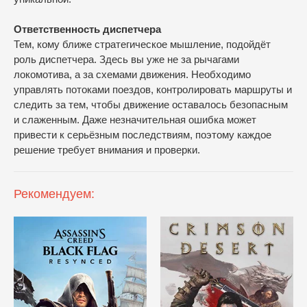
Ответственность диспетчера
Тем, кому ближе стратегическое мышление, подойдёт
роль диспетчера. Здесь вы уже не за рычагами
локомотива, а за схемами движения. Необходимо
управлять потоками поездов, контролировать маршруты и
следить за тем, чтобы движение оставалось безопасным
и слаженным. Даже незначительная ошибка может
привести к серьёзным последствиям, поэтому каждое
решение требует внимания и проверки.
Рекомендуем: