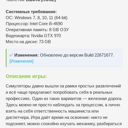
Системные требования:
ОС: Windows 7, 8, 10, 11 (64-bit)
Процессор: Intel Core i5-4690
Оперативная память: 8 GB ОЗУ
Видеокарта: Nvidia GTX 970
Место на диске: 73 GB
✅
Изменения:
Обновлено до версии Build 22671677.
[Изменения]
Описание игры:
Симуляторы давно вышли за рамки простых развлечений
и всё чаще предлагают попробовать себя в реальных
профессиях. Один из таких вариантов — железная дорога.
Здесь можно не просто наблюдать за процессом, а лично
взять на себя ответственность машиниста или
диспетчера. Игра даёт время на освоение: никто не
подгоняет, можно спокойно изучать механику, разбираться