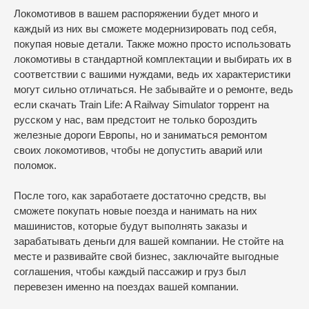
Локомотивов в вашем распоряжении будет много и
каждый из них вы сможете модернизировать под себя,
покупая новые детали. Также можно просто использовать
локомотивы в стандартной комплектации и выбирать их в
соответствии с вашими нуждами, ведь их характеристики
могут сильно отличаться. Не забывайте и о ремонте, ведь
если скачать Train Life: A Railway Simulator торрент на
русском у нас, вам предстоит не только бороздить
железные дороги Европы, но и заниматься ремонтом
своих локомотивов, чтобы не допустить аварий или
поломок.
После того, как заработаете достаточно средств, вы
сможете покупать новые поезда и нанимать на них
машинистов, которые будут выполнять заказы и
зарабатывать деньги для вашей компании. Не стойте на
месте и развивайте свой бизнес, заключайте выгодные
соглашения, чтобы каждый пассажир и груз был
перевезен именно на поездах вашей компании.