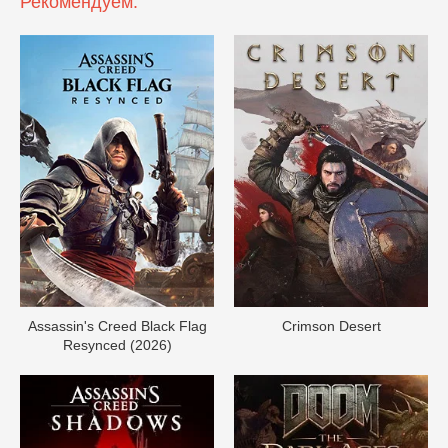
Рекомендуем:
Assassin's Creed Black Flag
Crimson Desert
Resynced (2026)