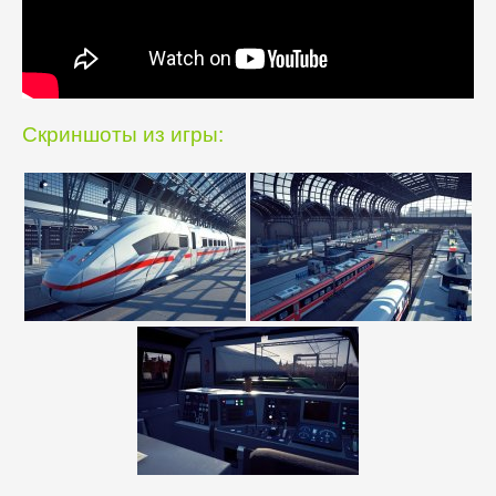
Скриншоты из игры: