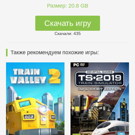
Размер: 20.8 GB
Скачать игру
Скачали: 435
Также рекомендуем похожие игры: