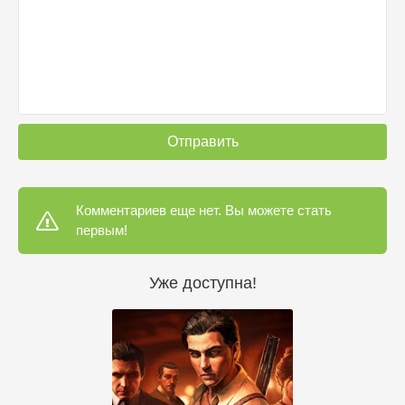
Отправить
Комментариев еще нет. Вы можете стать
первым!
Уже доступна!