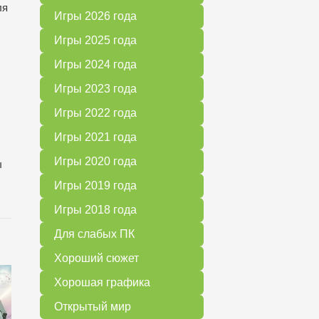
ля
Игры 2026 года
Игры 2025 года
Игры 2024 года
Игры 2023 года
Игры 2022 года
Игры 2021 года
Игры 2020 года
ы
Игры 2019 года
Игры 2018 года
Для слабых ПК
Хороший сюжет
Хорошая графика
Открытый мир