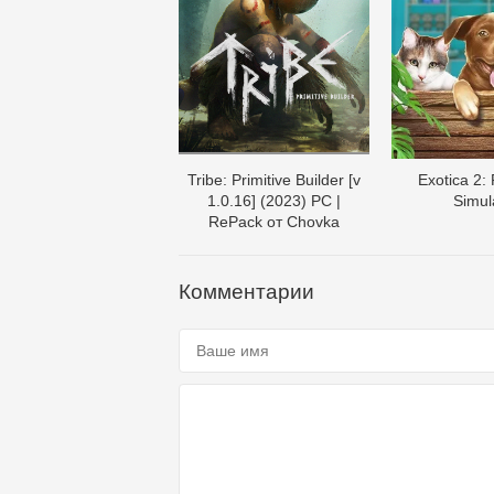
Tribe: Primitive Builder [v
Exotica 2:
1.0.16] (2023) PC |
Simul
RePack от Chovka
Комментарии