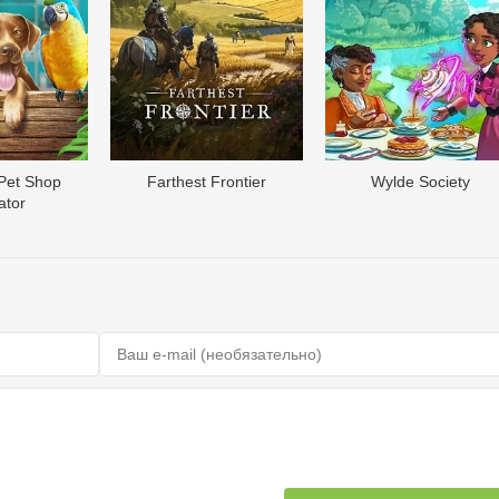
 Pet Shop
Farthest Frontier
Wylde Society
ator