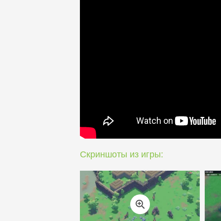
Скриншоты из игры: