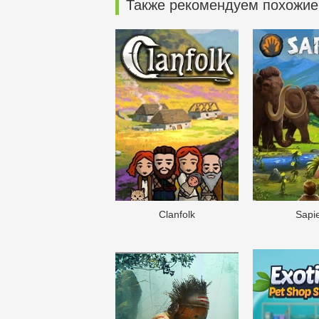
Также рекомендуем похожие
Clanfolk
Sapi