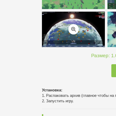
Размер: 1.
Установка:
1. Распаковать архив (главное чтобы на 
2. Запустить игру.