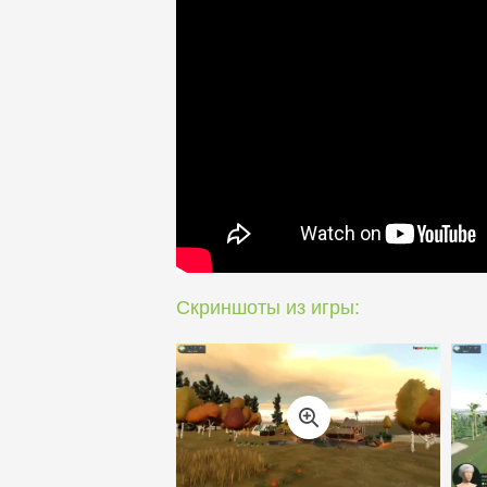
Скриншоты из игры: