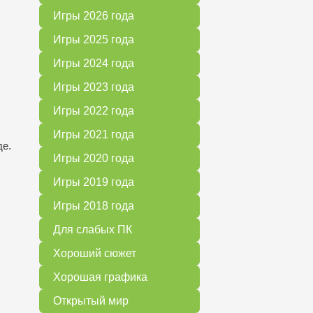
Игры 2026 года
Игры 2025 года
Игры 2024 года
Игры 2023 года
Игры 2022 года
Игры 2021 года
де.
Игры 2020 года
Игры 2019 года
Игры 2018 года
Для слабых ПК
Хороший сюжет
Хорошая графика
Открытый мир