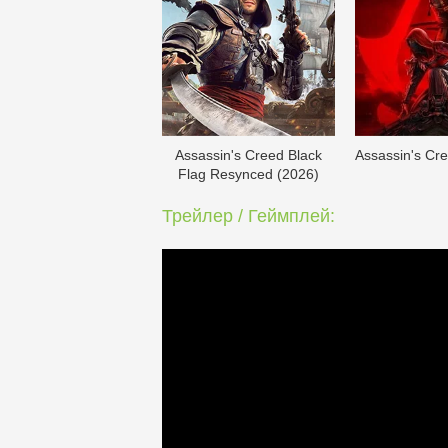
Assassin's Creed Black
Assassin's Cr
Flag Resynced (2026)
Трейлер / Геймплей: