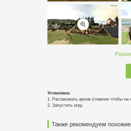
Разме
Установка:
1. Распаковать архив (главное чтобы на 
2. Запустить игру.
Также рекомендуем похожие