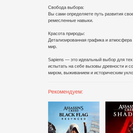
Свобода выбора:
Вы сами определяете путь развития сво
ремесленные навыки.
Красота природы:
Детализированная графика и атмосфера
мир.
Sapiens — это идеальный выбор для тех,
испытать на себе вызовы древности и с
миром, выживанием и историческим укло
Рекомендуем: