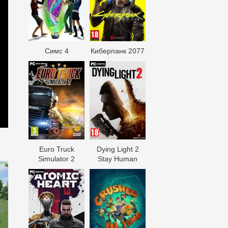
Симс 4
Киберпанк 2077
Euro Truck
Dying Light 2
Simulator 2
Stay Human