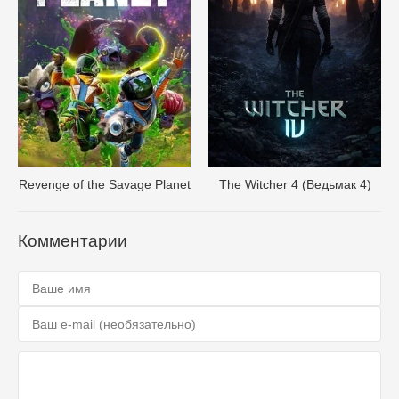
Revenge of the Savage Planet
The Witcher 4 (Ведьмак 4)
Комментарии