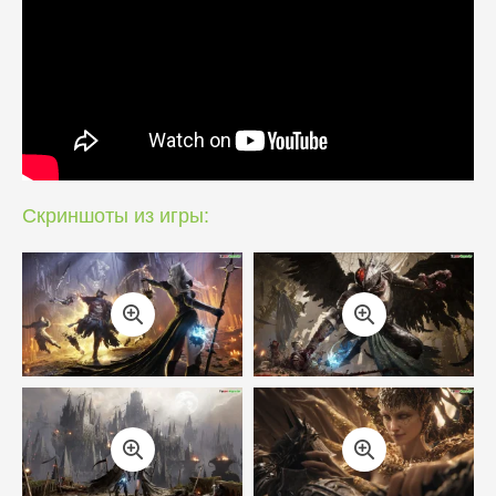
Скриншоты из игры: