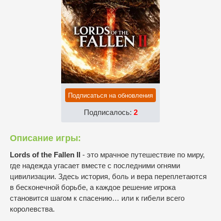
Подписаться на обновления
Подписалось:
2
Описание игры:
Lords of the Fallen II
- это мрачное путешествие по миру,
где надежда угасает вместе с последними огнями
цивилизации. Здесь история, боль и вера переплетаются
в бесконечной борьбе, а каждое решение игрока
становится шагом к спасению… или к гибели всего
королевства.