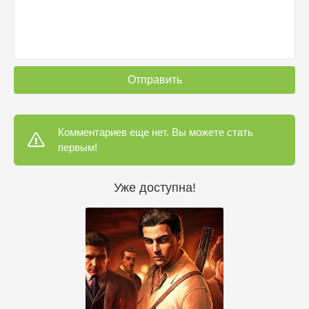
Отправить
Комментариев еще нет. Вы можете стать
первым!
Уже доступна!