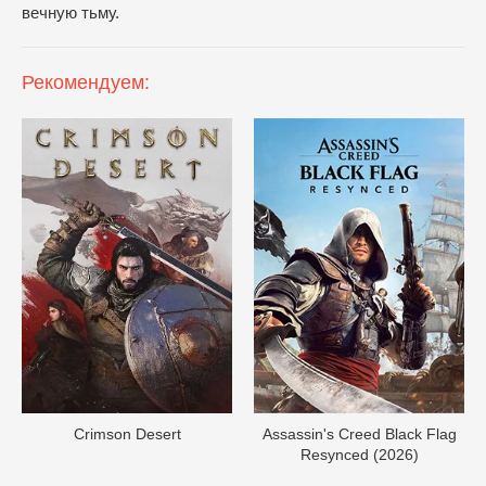
вечную тьму.
Рекомендуем:
Crimson Desert
Assassin's Creed Black Flag
Resynced (2026)