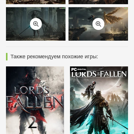
Также рекомендуем похожие игры: