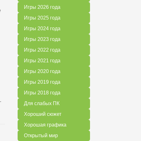
Игры 2026 года
е
Игры 2025 года
Игры 2024 года
Игры 2023 года
Игры 2022 года
Игры 2021 года
Игры 2020 года
Игры 2019 года
Игры 2018 года
.
Для слабых ПК
Хороший сюжет
Хорошая графика
Открытый мир