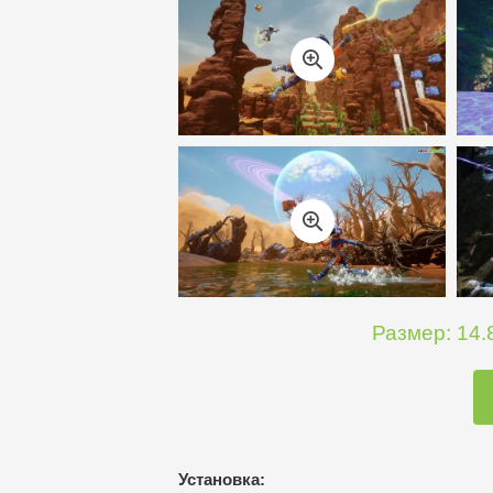
Размер: 14.8
Установка: