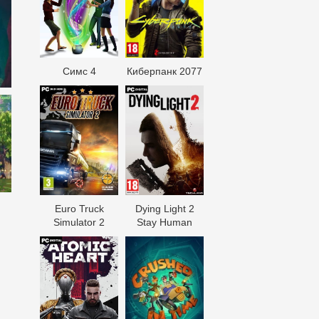
Симс 4
Киберпанк 2077
Euro Truck
Dying Light 2
Simulator 2
Stay Human