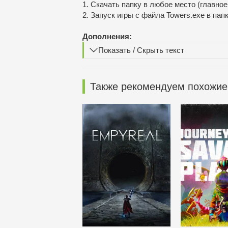
1. Скачать папку в любое место (главное
2. Запуск игры с файла Towers.exe в пап
Дополнения:
Показать / Скрыть текст
Также рекомендуем похожие