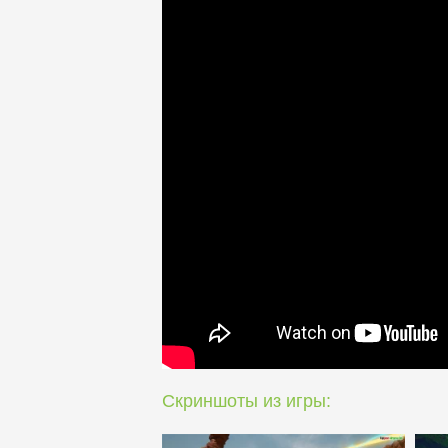
Скриншоты из игры: