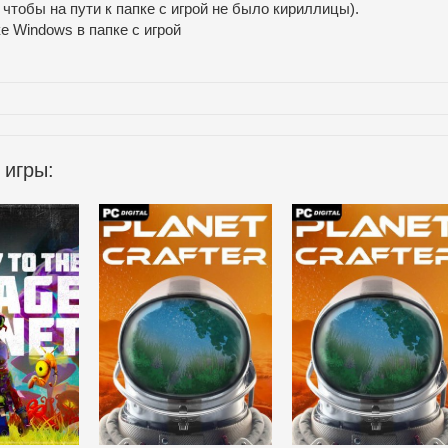
 чтобы на пути к папке с игрой не было кириллицы).
ке Windows в папке с игрой
 игры: