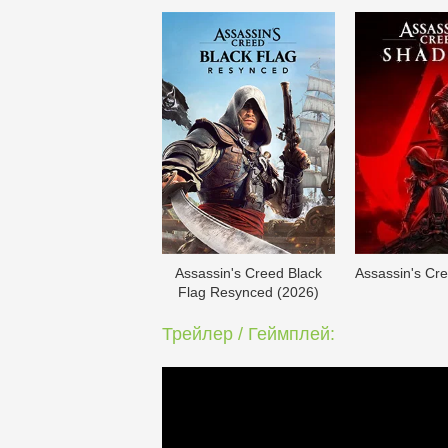
Assassin's Creed Black
Assassin's Cr
Flag Resynced (2026)
Трейлер / Геймплей: