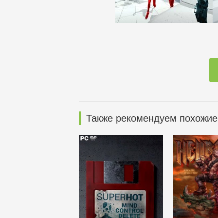
Также рекомендуем похожие