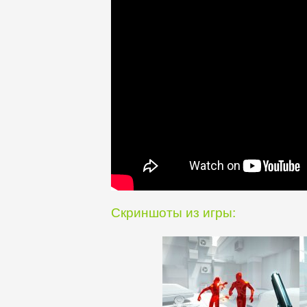
Скриншоты из игры: