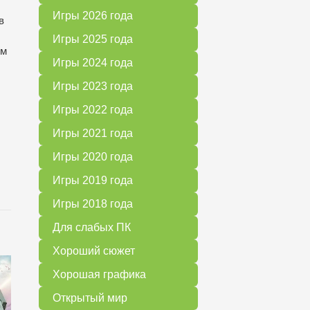
Игры 2026 года
в
Игры 2025 года
им
Игры 2024 года
Игры 2023 года
Игры 2022 года
Игры 2021 года
Игры 2020 года
Игры 2019 года
Игры 2018 года
Для слабых ПК
Хороший сюжет
Хорошая графика
Открытый мир