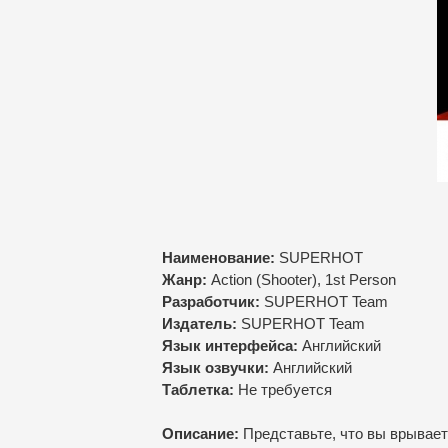
Наименование:
SUPERHOT
Жанр:
Action (Shooter), 1st Person
Разработчик:
SUPERHOT Team
Издатель:
SUPERHOT Team
Язык интерфейса:
Английский
Язык озвучки:
Английский
Таблетка:
Нe требуется
Описание:
Представьте, что вы врываете