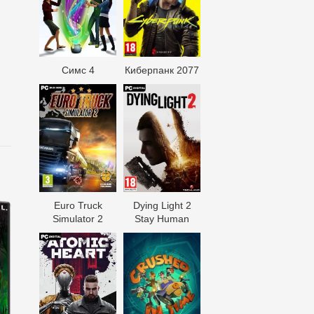
Симс 4
Киберпанк 2077
Euro Truck
Dying Light 2
Simulator 2
Stay Human