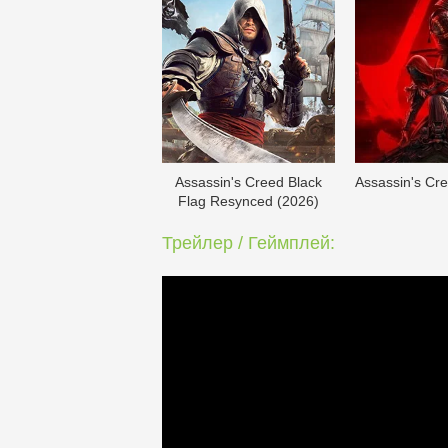
Assassin's Creed Black
Assassin's Cr
Flag Resynced (2026)
Трейлер / Геймплей: