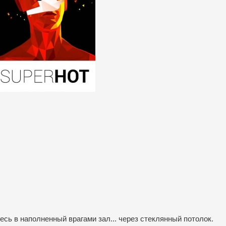
сь в наполненный врагами зал... через стеклянный потолок.