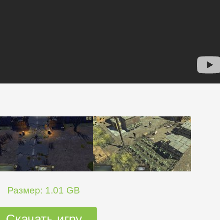
Размер: 1.01 GB
Скачать игру