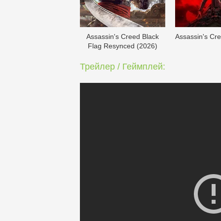
Assassin's Creed Black
Assassin's Cr
Flag Resynced (2026)
Трейлер / Геймплей: