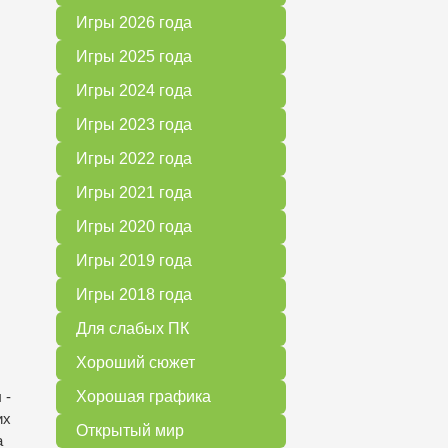
Игры 2026 года
Игры 2025 года
Игры 2024 года
Игры 2023 года
Игры 2022 года
Игры 2021 года
Игры 2020 года
Игры 2019 года
Игры 2018 года
Для слабых ПК
Хороший сюжет
 -
Хорошая графика
их
Открытый мир
а