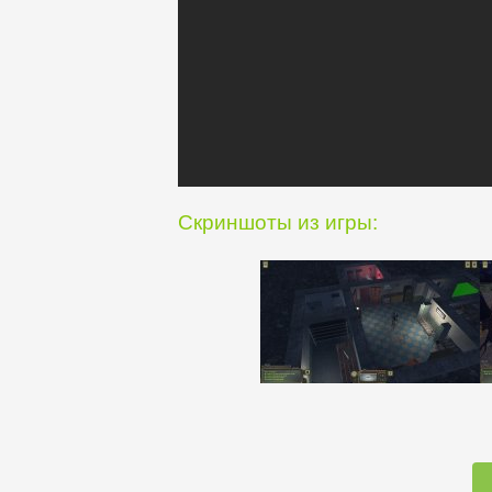
Скриншоты из игры: