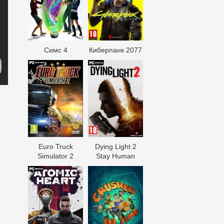
Симс 4
Киберпанк 2077
Euro Truck
Dying Light 2
Simulator 2
Stay Human