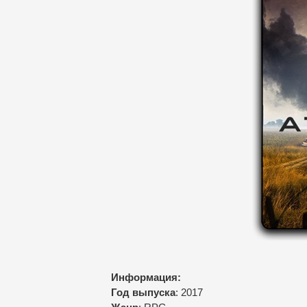
Информация:
Год выпуска
: 2017