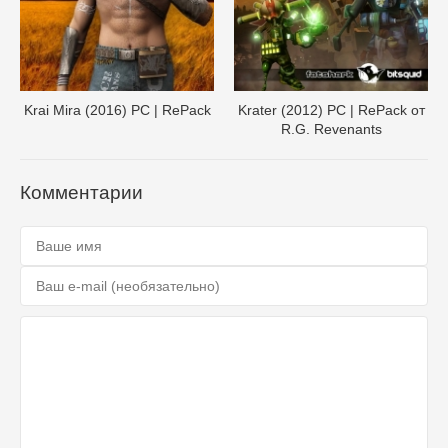
Krai Mira (2016) PC | RePack
Krater (2012) PC | RePack от
R.G. Revenants
Комментарии