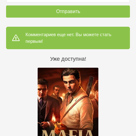
Отправить
Комментариев еще нет. Вы можете стать
первым!
Уже доступна!