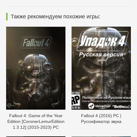
Также рекомендуем похожие игры:
Fallout 4: Game of the Year
Fallout 4 (2016) PC |
Edition [CoronerLemurEdition
Руссификатор звука
1.3.12] (2015-2023) PC