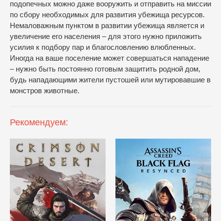
подопечных можно даже вооружить и отправить на миссии
по сбору необходимых для развития убежища ресурсов.
Немаловажным пунктом в развитии убежища является и
увеличение его населения – для этого нужно приложить
усилия к подбору пар и благословлению влюбленных.
Иногда на ваше поселение может совершаться нападение
– нужно быть постоянно готовым защитить родной дом,
будь нападающими жители пустошей или мутировавшие в
монстров животные.
Рекомендуем: