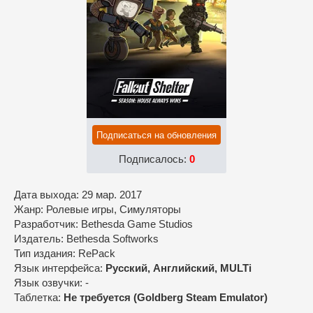
Подписаться на обновления
Подписалось:
0
Дата выхода: 29 мар. 2017
Жанр: Ролевые игры, Симуляторы
Разработчик: Bethesda Game Studios
Издатель: Bethesda Softworks
Тип издания: RePack
Язык интерфейса:
Русский, Английский, MULTi
Язык озвучки: -
Таблетка:
Не требуется (Goldberg Steam Emulator)