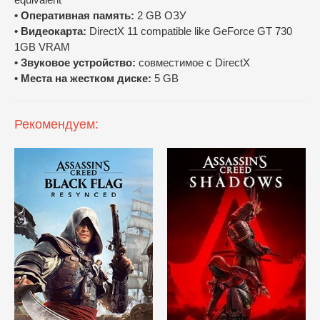
• Оперативная память:
2 GB ОЗУ
• Видеокарта:
DirectX 11 compatible like GeForce GT 730
1GB VRAM
• Звуковое устройство:
совместимое с DirectX
• Места на жестком диске:
5 GB
Рекомендуем: