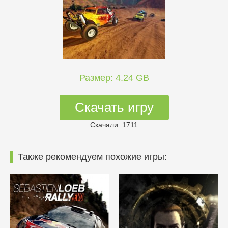
Размер: 4.24 GB
Скачать игру
Скачали: 1711
Также рекомендуем похожие игры: