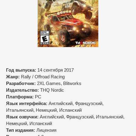
Год выпуска:
14 сентября 2017
Жанр:
Rally / Offroad Racing
Разработчик:
2XL Games, Blitworks
Издательство:
THQ Nordic
Платформа:
PC
Язык интерфейса:
Английский, Французский,
Итальянский, Немецкий, Испанский
Язык озвучки:
Английский, Французский, Итальянский,
Немецкий, Испанский
Тип издания:
Лицензия