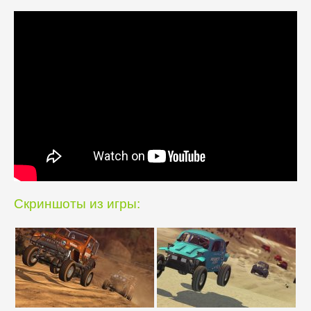
Скриншоты из игры: