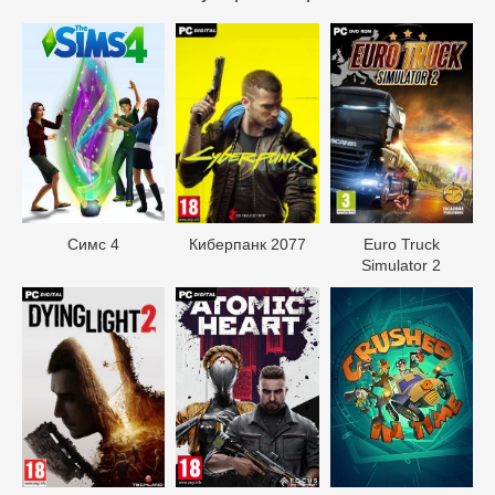
Симс 4
Киберпанк 2077
Euro Truck
Simulator 2