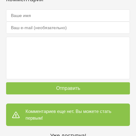
Отправить
Комментариев еще нет. Вы можете стать
первым!
Уже доступна!