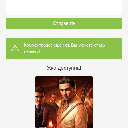
Отправить
Комментариев еще нет. Вы можете стать
первым!
Уже доступна!