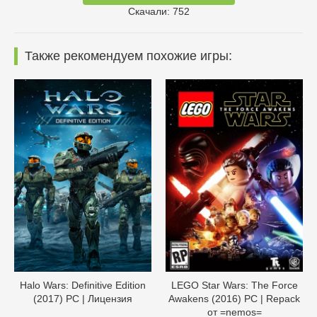
Скачали: 752
Также рекомендуем похожие игры:
Halo Wars: Definitive Edition
LEGO Star Wars: The Force
(2017) PC | Лицензия
Awakens (2016) PC | Repack
от =nemos=