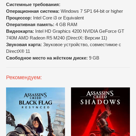
Cистемные требования:
Операционная система:
Windows 7 SP1 64-bit or higher
Процессор:
Intel Core i3 or Equivalent
Оперативная память:
4 GB RAM
Видеокарта:
Intel HD Graphics 4200 NVIDIA GeForce GT
740M AMD Radeon R5 M240 (DirectX: Версии 11)
Звуковая карта:
Звуковое устройство, совместимое с
DirectX® 11
Свободное место на жёстком диске:
9 GB
Рекомендуем: