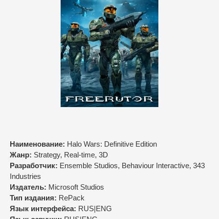
Наименование:
Halo Wars: Definitive Edition
Жанр:
Strategy, Real-time, 3D
Разработчик:
Ensemble Studios, Behaviour Interactive, 343
Industries
Издатель:
Microsoft Studios
Тип издания:
RePack
Язык интерфейса:
RUS|ENG