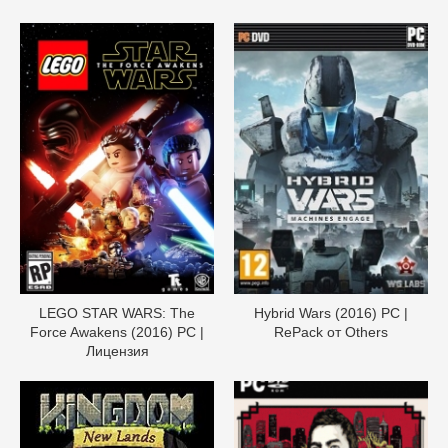
LEGO STAR WARS: The
Hybrid Wars (2016) PC |
Force Awakens (2016) PC |
RePack от Others
Лицензия