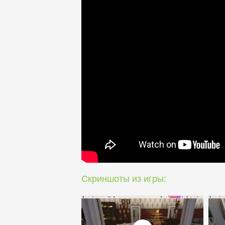
Скриншоты из игры: