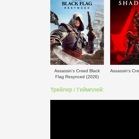
Assassin's Creed Black
Assassin's Cr
Flag Resynced (2026)
Трейлер / Геймплей: