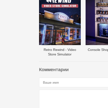
Retro Rewind - Video
Console Shop
Store Simulator
Комментарии