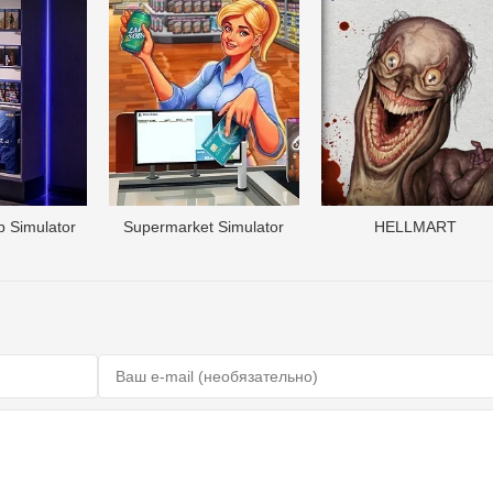
 Simulator
Supermarket Simulator
HELLMART