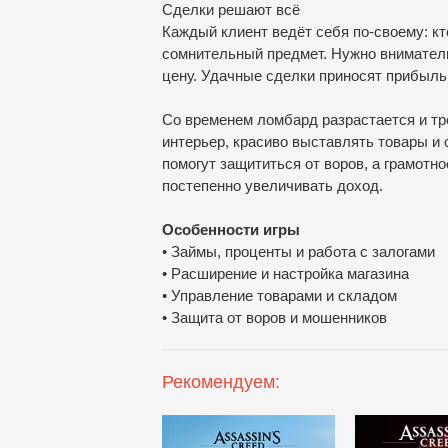
Сделки решают всё
Каждый клиент ведёт себя по-своему: кто
сомнительный предмет. Нужно вниматель
цену. Удачные сделки приносят прибыль
Со временем ломбард разрастается и т
интерьер, красиво выставлять товары и 
помогут защититься от воров, а грамотн
постепенно увеличивать доход.
Особенности игры
• Займы, проценты и работа с залогами
• Расширение и настройка магазина
• Управление товарами и складом
• Защита от воров и мошенников
Рекомендуем: