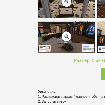
Размер: 1.59 G
Установка:
1. Распаковать архив (главное чтобы на 
2. Запустить игру.