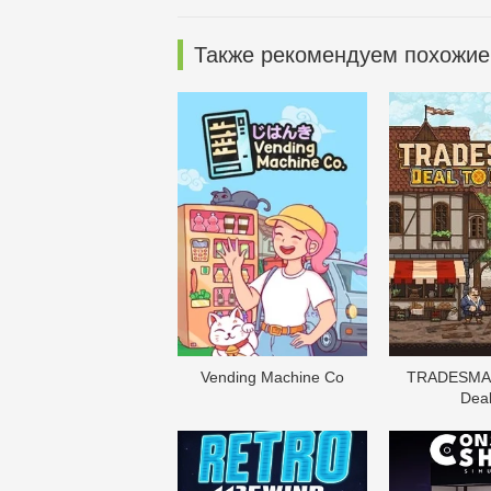
Также рекомендуем похожие
Vending Machine Co
TRADESMAN
Deal