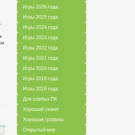
Игры 2026 года
Игры 2025 года
.
Игры 2024 года
ь
Игры 2023 года
ри
Игры 2022 года
Игры 2021 года
Игры 2020 года
Игры 2019 года
Игры 2018 года
Для слабых ПК
Хороший сюжет
Хорошая графика
Открытый мир