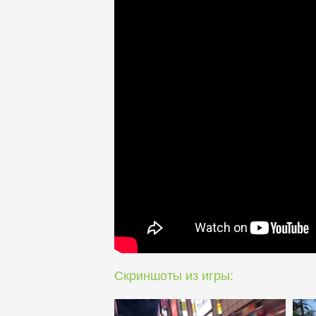
Скриншоты из игры: