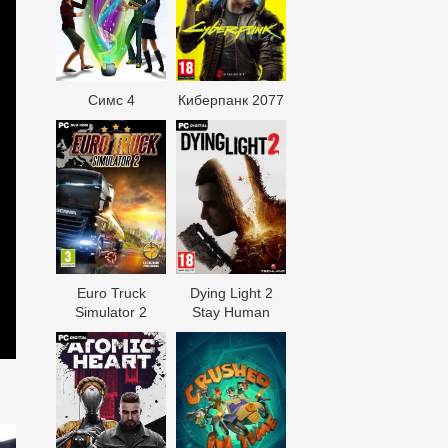
Симс 4
Киберпанк 2077
Euro Truck
Dying Light 2
Simulator 2
Stay Human