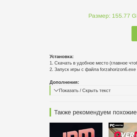
Размер: 155.77 GB
Установка:
1. Скачать в удобное место (главное что
2. Запуск игры с файла forzahorizon6.exe
Дополнения:
Показать / Скрыть текст
Также рекомендуем похожие