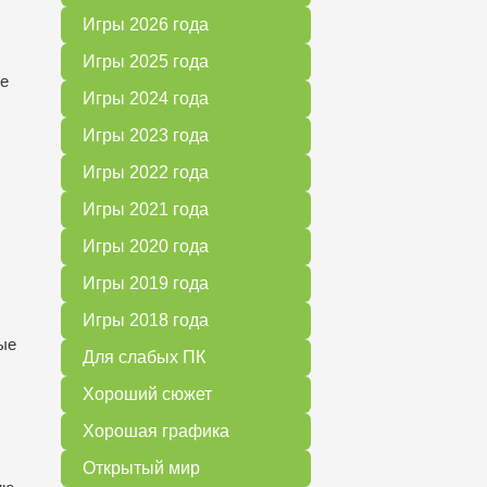
Игры 2026 года
Игры 2025 года
ие
Игры 2024 года
Игры 2023 года
Игры 2022 года
Игры 2021 года
Игры 2020 года
Игры 2019 года
Игры 2018 года
ые
Для слабых ПК
Хороший сюжет
Хорошая графика
Открытый мир