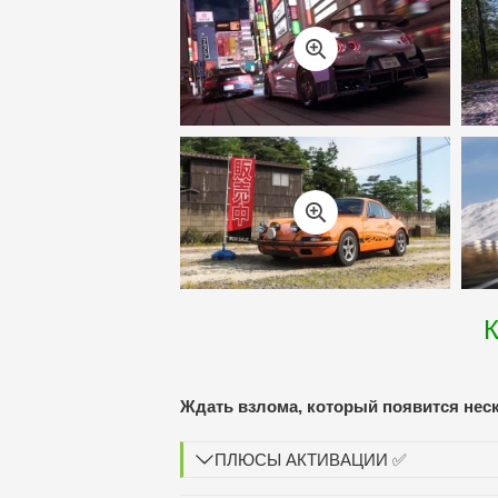
К
Ждать взлома, который появится нес
ПЛЮСЫ АКТИВАЦИИ ✅