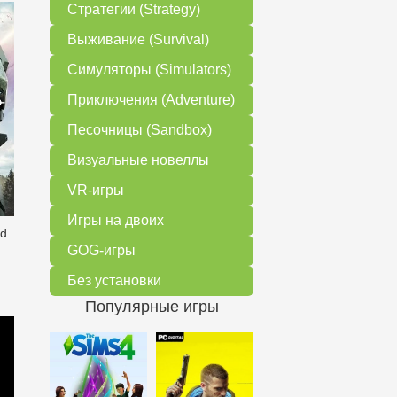
Стратегии (Strategy)
Выживание (Survival)
Симуляторы (Simulators)
Приключения (Adventure)
Песочницы (Sandbox)
Визуальные новеллы
VR-игры
Игры на двоих
ed
GOG-игры
Без установки
Популярные игры