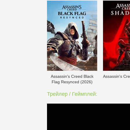
Assassin's Creed Black
Assassin's Cr
Flag Resynced (2026)
Трейлер / Геймплей: