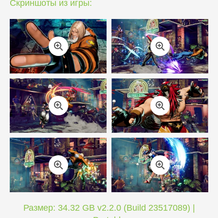
Скриншоты из игры:
Размер: 34.32 GB v2.2.0 (Build 23517089) |