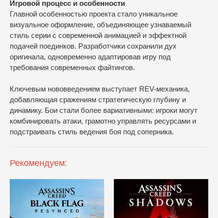
Игровой процесс и особенности
Главной особенностью проекта стало уникальное
визуальное оформление, объединяющее узнаваемый
стиль серии с современной анимацией и эффектной
подачей поединков. Разработчики сохранили дух
оригинала, одновременно адаптировав игру под
требования современных файтингов.
Ключевым нововведением выступает REV-механика,
добавляющая сражениям стратегическую глубину и
динамику. Бои стали более вариативными: игроки могут
комбинировать атаки, грамотно управлять ресурсами и
подстраивать стиль ведения боя под соперника.
Рекомендуем: