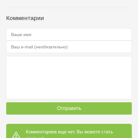
Комментарии
Отправить
Комментариев еще нет. Вы можете стать