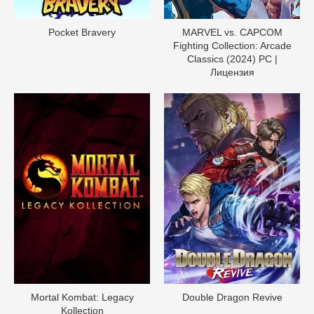
Pocket Bravery
MARVEL vs. CAPCOM
Fighting Collection: Arcade
Classics (2024) PC |
Лицензия
Mortal Kombat: Legacy
Double Dragon Revive
Kollection