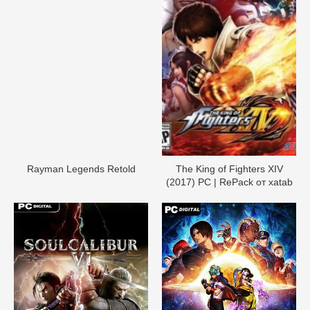
Rayman Legends Retold
The King of Fighters XIV
(2017) PC | RePack от xatab