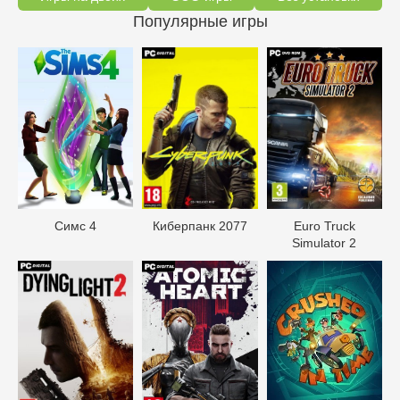
Популярные игры
Симс 4
Киберпанк 2077
Euro Truck
Simulator 2