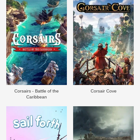
Corsairs - Battle of the
Corsair Cove
Caribbean