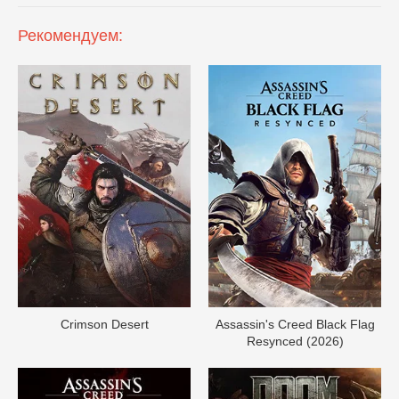
Рекомендуем:
Crimson Desert
Assassin's Creed Black Flag
Resynced (2026)