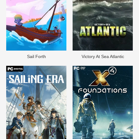
Sail Forth
Victory At Sea Atlantic