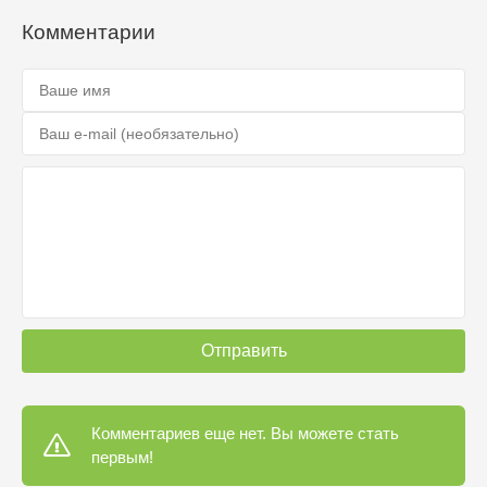
Комментарии
Отправить
Комментариев еще нет. Вы можете стать
первым!