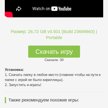
Размер: 26.72 GB v0.501 (Build 23689663) |
Portable
Скачать игру
Скачали: 30
Установка:
1. Скачать папку в любое место (главное чтобы на пути к
папке с игрой не было кириллицы).
2. Запустить и играть!
Также рекомендуем похожие игры: