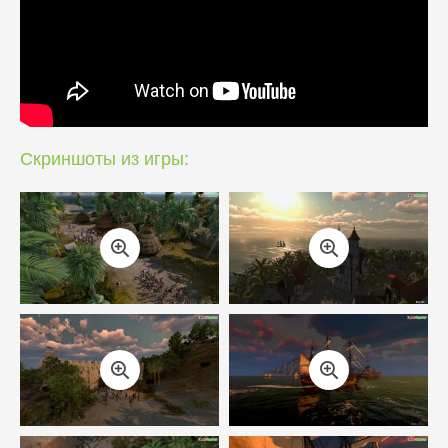
Скриншоты из игры: