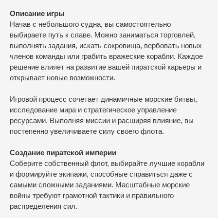
Описание игры
Начав с небольшого судна, вы самостоятельно
выбираете путь к славе. Можно заниматься торговлей,
выполнять задания, искать сокровища, вербовать новых
членов команды или грабить вражеские корабли. Каждое
решение влияет на развитие вашей пиратской карьеры и
открывает новые возможности.
Игровой процесс сочетает динамичные морские битвы,
исследование мира и стратегическое управление
ресурсами. Выполняя миссии и расширяя влияние, вы
постепенно увеличиваете силу своего флота.
Создание пиратской империи
Соберите собственный флот, выбирайте лучшие корабли
и формируйте экипажи, способные справиться даже с
самыми сложными заданиями. Масштабные морские
войны требуют грамотной тактики и правильного
распределения сил.