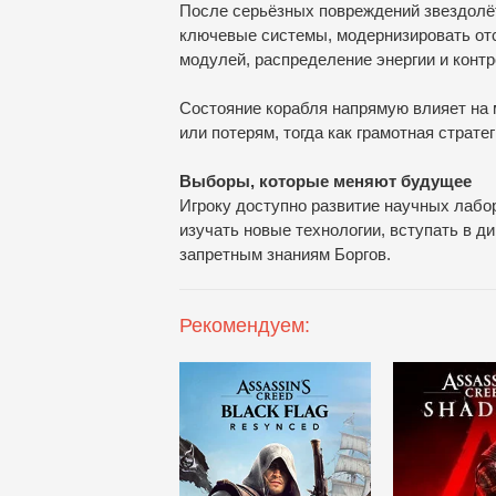
После серьёзных повреждений звездолёт
ключевые системы, модернизировать от
модулей, распределение энергии и контр
Состояние корабля напрямую влияет на 
или потерям, тогда как грамотная страт
Выборы, которые меняют будущее
Игроку доступно развитие научных лабо
изучать новые технологии, вступать в д
запретным знаниям Боргов.
Рекомендуем: