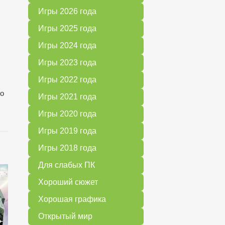
Игры 2026 года
Игры 2025 года
Игры 2024 года
Игры 2023 года
Игры 2022 года
но
Игры 2021 года
Игры 2020 года
Игры 2019 года
Игры 2018 года
Для слабых ПК
Хороший сюжет
Хорошая графика
Открытый мир