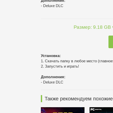
Дополнения:
- Deluxe DLC
Размер: 9.18 GB v
Установка:
1. Скачать папку в любое место (главное
2. Запустить и играть!
Дополнения:
- Deluxe DLC
Также рекомендуем похожие