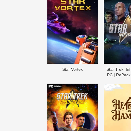
Star Vortex
Star Trek: Inf
PC | RePack