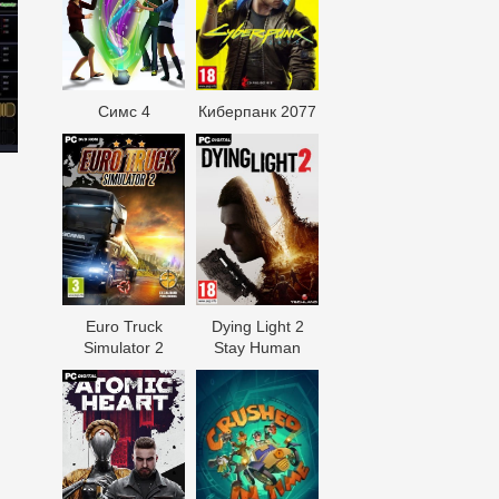
Симс 4
Киберпанк 2077
Euro Truck
Dying Light 2
Simulator 2
Stay Human