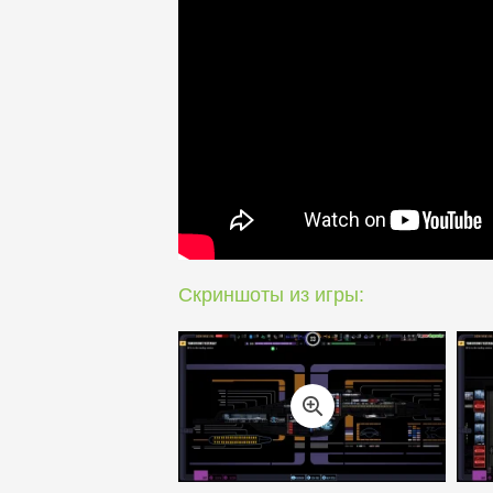
Скриншоты из игры: