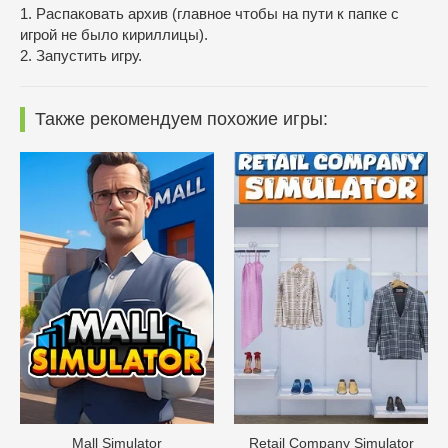
1. Распаковать архив (главное чтобы на пути к папке с
игрой не было кириллицы).
2. Запустить игру.
Также рекомендуем похожие игры:
Mall Simulator
Retail Company Simulator