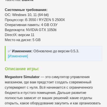
Системные требования:
ОС: Windows 10, 11 (64-bit)
Процессор: i5 3550 / RYZEN 5 2500X
Оперативная память: 4 GB ОЗУ
Видеокарта: NVIDIA GTX 1050ti
DirectX: версии 11
Место на диске: 5 GB
✅
Изменения:
Обновлено до версии 0.5.3.
[Изменения]
Описание игры:
Megastore Simulator
— это симулятор управления
магазином, где вам предстоит создать современный
супермаркет с нуля. Всё начинается с ограниченного
бюджета и пустого помещения. Дальше развитие
полностью зависит от ваших решений: какие отделы
открыть, какое оборудование закупить и как организовать