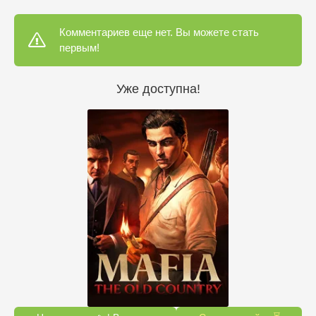
Комментариев еще нет. Вы можете стать
первым!
Уже доступна!