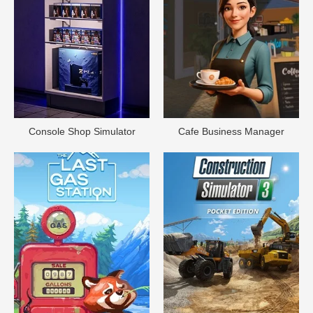
Console Shop Simulator
Cafe Business Manager