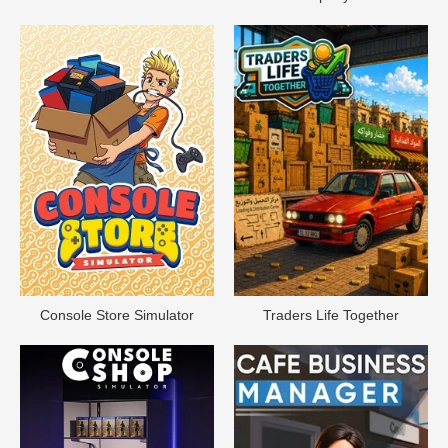
Console Store Simulator
Traders Life Together