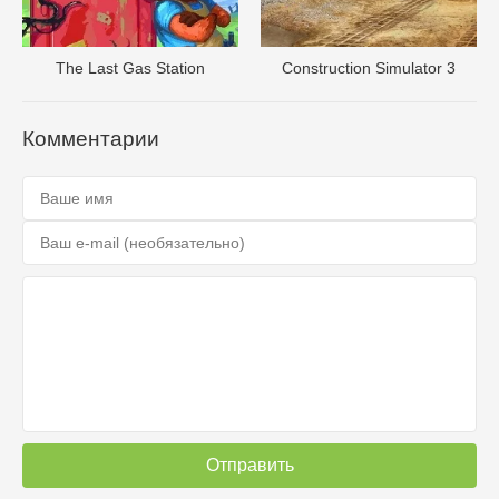
The Last Gas Station
Construction Simulator 3
Комментарии
Отправить