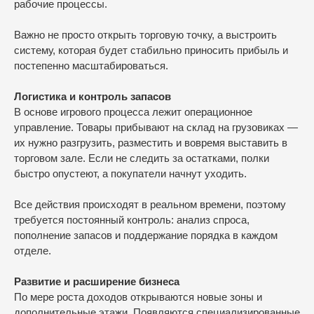
рабочие процессы.
Важно не просто открыть торговую точку, а выстроить
систему, которая будет стабильно приносить прибыль и
постепенно масштабироваться.
Логистика и контроль запасов
В основе игрового процесса лежит операционное
управление. Товары прибывают на склад на грузовиках —
их нужно разгрузить, разместить и вовремя выставить в
торговом зале. Если не следить за остатками, полки
быстро опустеют, а покупатели начнут уходить.
Все действия происходят в реальном времени, поэтому
требуется постоянный контроль: анализ спроса,
пополнение запасов и поддержание порядка в каждом
отделе.
Развитие и расширение бизнеса
По мере роста доходов открываются новые зоны и
дополнительные этажи. Появляются специализированные