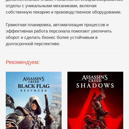
отделы с уникальными механиками, включая
собственную пекарню и производственное оборудование.
Грамотная планировка, автоматизация процессов и
эффективная работа персонала помогают увеличить
оборот и сделать бизнес более устойчивым в
долгосрочной перспективе.
Рекомендуем: