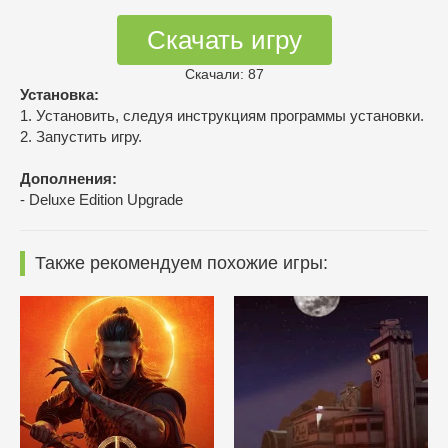
Скачать игру
Скачали: 87
Установка:
1. Установить, следуя инструкциям программы установки.
2. Запустить игру.
Дополнения:
- Deluxe Edition Upgrade
Также рекомендуем похожие игры: