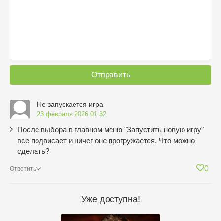
Отправить
Не запускается игра
23 февраля 2026 01:32
После выбора в главном меню "Запустить новую игру"
все подвисает и ничег оне прогружается. Что можно
сделать?
0
Ответить
Уже доступна!