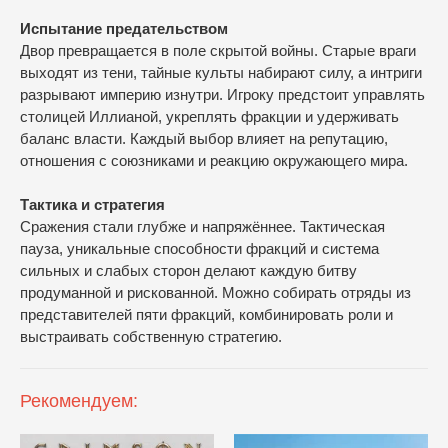
Испытание предательством
Двор превращается в поле скрытой войны. Старые враги
выходят из тени, тайные культы набирают силу, а интриги
разрывают империю изнутри. Игроку предстоит управлять
столицей Иллианой, укреплять фракции и удерживать
баланс власти. Каждый выбор влияет на репутацию,
отношения с союзниками и реакцию окружающего мира.
Тактика и стратегия
Сражения стали глубже и напряжённее. Тактическая
пауза, уникальные способности фракций и система
сильных и слабых сторон делают каждую битву
продуманной и рискованной. Можно собирать отряды из
представителей пяти фракций, комбинировать роли и
выстраивать собственную стратегию.
Рекомендуем: