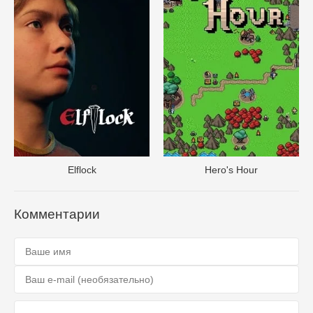
Elflock
Hero's Hour
Комментарии