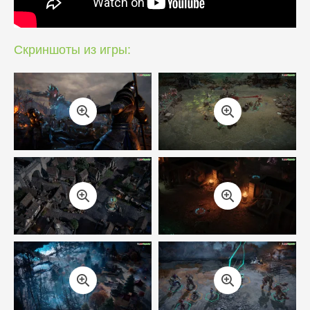
Скриншоты из игры: