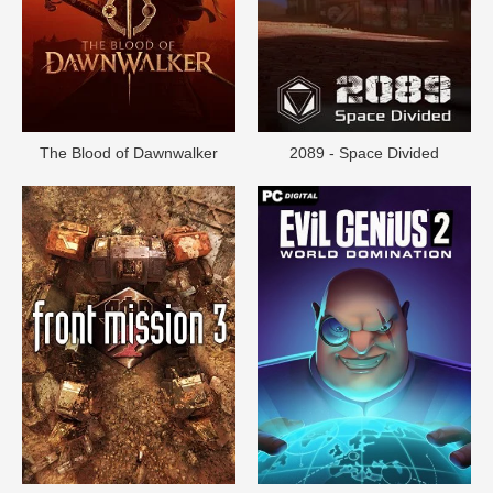
The Blood of Dawnwalker
2089 - Space Divided