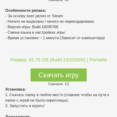
Особенности репака:
- За основу взят релиз от Steam
- Ничего не вырезано / ничего не перекодировано
- Версия игры: Build 18295768
- Смена языка в настройках игры
- Время установки ~ 1 минута (Зависит от компьютера)
Размер: 26.75 GB (Build 24205500) | Portable
Скачать игру
Скачали: 12
Установка:
1. Скачать папку в любое место (главное чтобы на пути к
папке с игрой не было кириллицы).
2. Запустить и играть!
Дополнения: