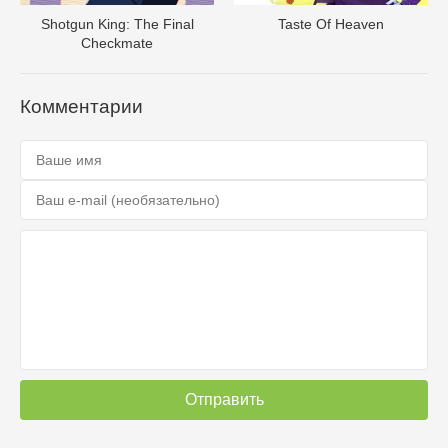
Shotgun King: The Final
Taste Of Heaven
Checkmate
Комментарии
Отправить