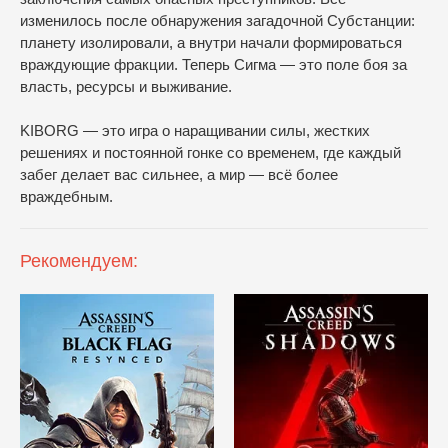
изменилось после обнаружения загадочной Субстанции:
планету изолировали, а внутри начали формироваться
враждующие фракции. Теперь Сигма — это поле боя за
власть, ресурсы и выживание.
KIBORG — это игра о наращивании силы, жестких
решениях и постоянной гонке со временем, где каждый
забег делает вас сильнее, а мир — всё более
враждебным.
Рекомендуем: