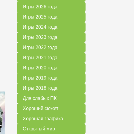
Игры 2026 года
Игры 2025 года
Игры 2024 года
Игры 2023 года
Игры 2022 года
Игры 2021 года
Игры 2020 года
Игры 2019 года
Игры 2018 года
Для слабых ПК
Хороший сюжет
Хорошая графика
Открытый мир