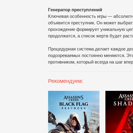
Генератор преступлений
Ключевая особенность игры — абсолютная
объявится преступник. Он может выбрат
прохождение формирует уникальную цепо
продолжатся, а список жертв будет раст
Процедурная система делает каждое дел
подозреваемых постоянно меняются. Эт
противником, который всегда на шаг впе
Рекомендуем: