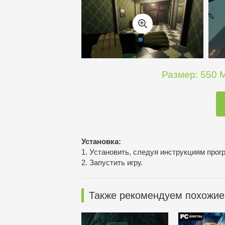
Размер: 550 M
Установка:
1. Установить, следуя инструкциям прог
2. Запустить игру.
Также рекомендуем похожие