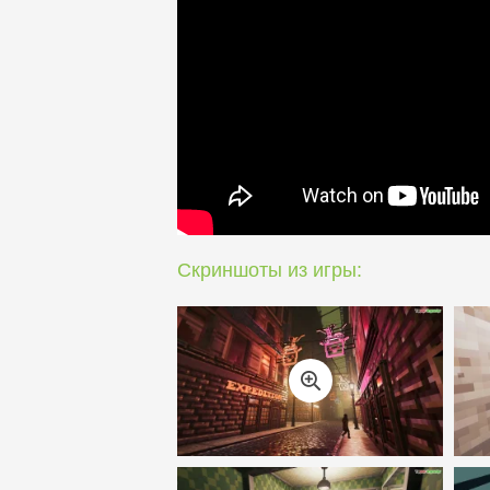
Скриншоты из игры: