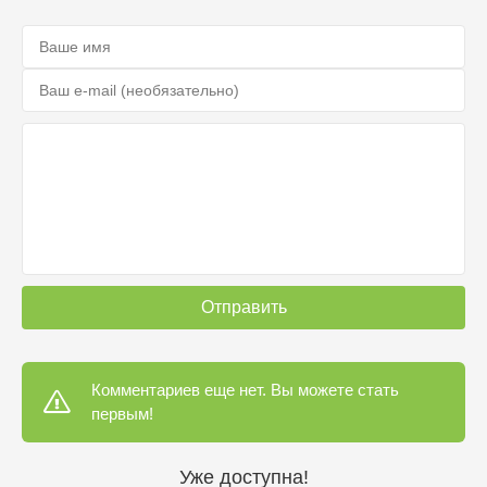
Отправить
Комментариев еще нет. Вы можете стать
первым!
Уже доступна!