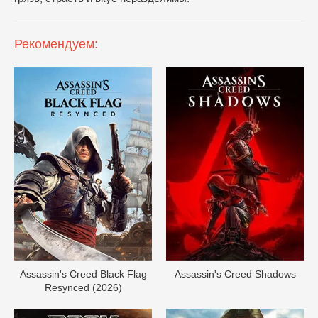
Рекомендуем:
Assassin's Creed Black Flag
Assassin's Creed Shadows
Resynced (2026)