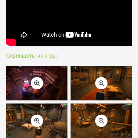
Скриншоты из игры: