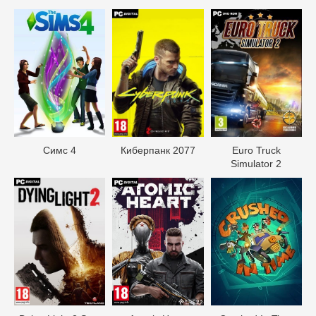
Симс 4
Киберпанк 2077
Euro Truck
Simulator 2