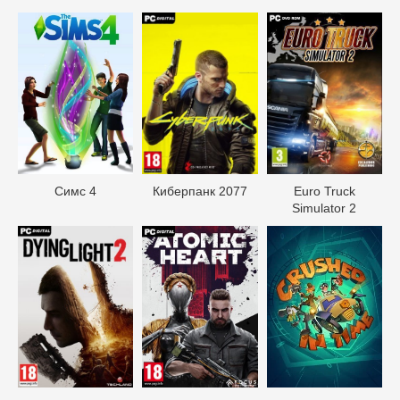
Симс 4
Киберпанк 2077
Euro Truck
Simulator 2