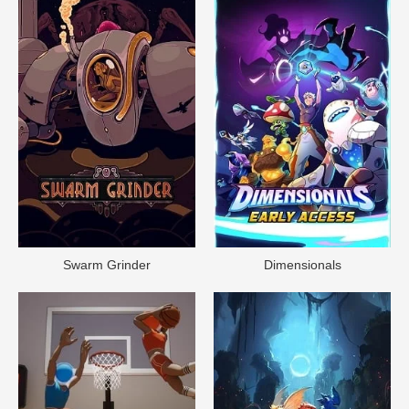
Swarm Grinder
Dimensionals