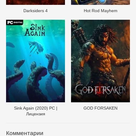
Darksiders 4
Hot Rod Mayhem
Sink Again (2020) PC |
GOD FORSAKEN
Лицензия
Комментарии