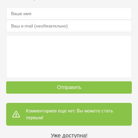
Отправить
Комментариев еще нет. Вы можете стать
первым!
Уже доступна!