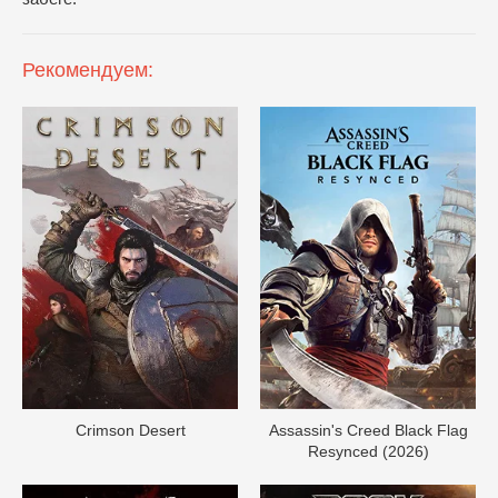
Рекомендуем:
Crimson Desert
Assassin's Creed Black Flag
Resynced (2026)