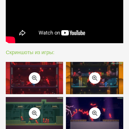
Скриншоты из игры: