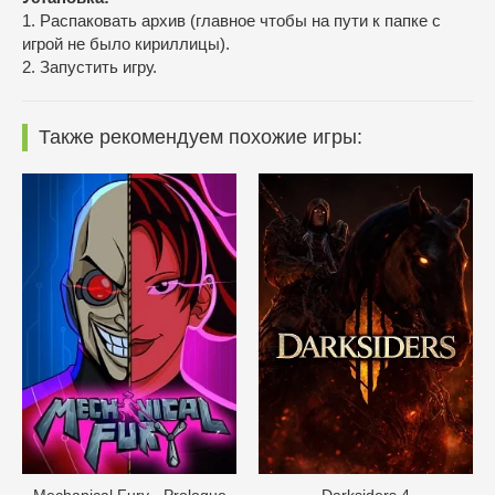
1. Распаковать архив (главное чтобы на пути к папке с
игрой не было кириллицы).
2. Запустить игру.
Также рекомендуем похожие игры:
Mechanical Fury - Prologue
Darksiders 4