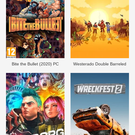
Bite the Bullet (2020) PC
Westerado Double Barreled