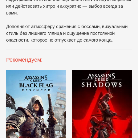
или действовать хитро и аккуратно — выбор всегда за
вами.
Дополняют атмосферу сражения с боссами, визуальный
стиль без лишнего глянца и ощущение постоянной
опасности, которое не отпускает до самого конца.
Рекомендуем: