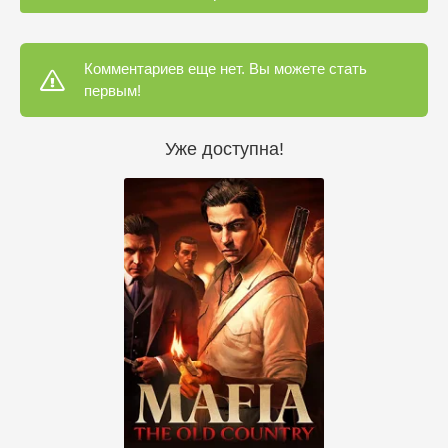
Комментариев еще нет. Вы можете стать
первым!
Уже доступна!