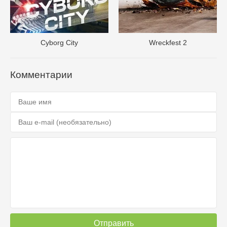
Cyborg City
Wreckfest 2
Комментарии
Отправить