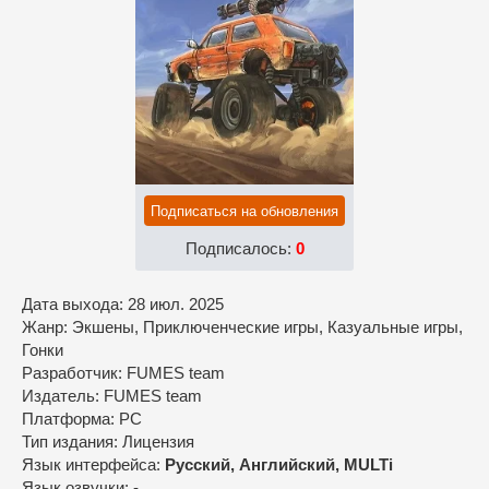
Подписаться на обновления
Подписалось:
0
Дата выхода: 28 июл. 2025
Жанр: Экшены, Приключенческие игры, Казуальные игры,
Гонки
Разработчик: FUMES team
Издатель: FUMES team
Платформа: PC
Тип издания: Лицензия
Язык интерфейса:
Русский, Английский, MULTi
Язык озвучки: -