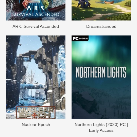
ARK: Survival Ascended
Dreamstranded
Nuclear Epoch
Northern Lights (2020) PC |
Early Access