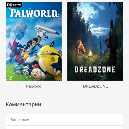
Palworld
DREADZONE
Комментарии