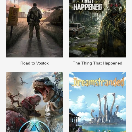
Road to Vostok
The Thing That Happened