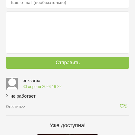
Отправить
eriksarba
30 апреля 2026 16:22
не работает
0
Ответить
Уже доступна!