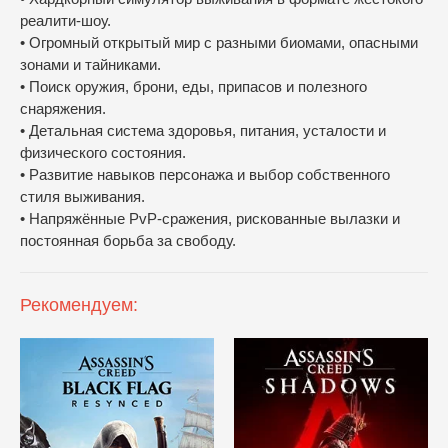
реалити-шоу.
• Огромный открытый мир с разными биомами, опасными
зонами и тайниками.
• Поиск оружия, брони, еды, припасов и полезного
снаряжения.
• Детальная система здоровья, питания, усталости и
физического состояния.
• Развитие навыков персонажа и выбор собственного
стиля выживания.
• Напряжённые PvP-сражения, рискованные вылазки и
постоянная борьба за свободу.
Рекомендуем: