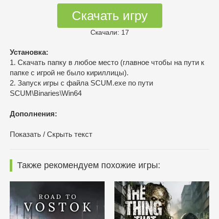
Скачать игру
Скачали: 17
Установка:
1. Скачать папку в любое место (главное чтобы на пути к
папке с игрой не было кириллицы).
2. Запуск игры с файла SCUM.exe по пути
SCUM\Binaries\Win64
Дополнения:
Показать / Скрыть текст
Также рекомендуем похожие игры: