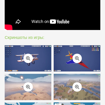
Скриншоты из игры: