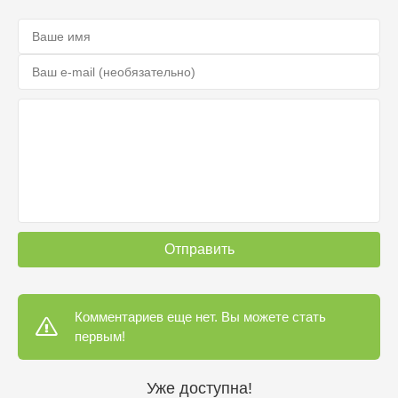
Отправить
Комментариев еще нет. Вы можете стать
первым!
Уже доступна!