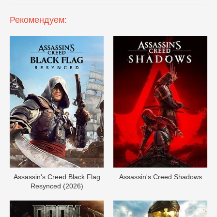
Рекомендуем:
Assassin's Creed Black Flag
Assassin's Creed Shadows
Resynced (2026)