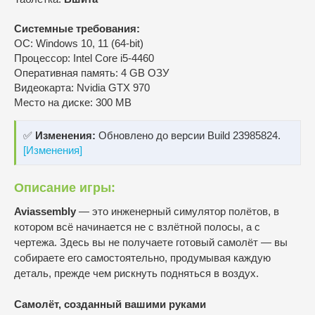
Системные требования:
ОС: Windows 10, 11 (64-bit)
Процессор: Intel Core i5-4460
Оперативная память: 4 GB ОЗУ
Видеокарта: Nvidia GTX 970
Место на диске: 300 MB
✅
Изменения:
Обновлено до версии Build 23985824.
[Изменения]
Описание игры:
Aviassembly
— это инженерный симулятор полётов, в
котором всё начинается не с взлётной полосы, а с
чертежа. Здесь вы не получаете готовый самолёт — вы
собираете его самостоятельно, продумывая каждую
деталь, прежде чем рискнуть подняться в воздух.
Самолёт, созданный вашими руками