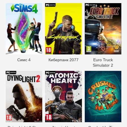
Симс 4
Киберпанк 2077
Euro Truck
Simulator 2