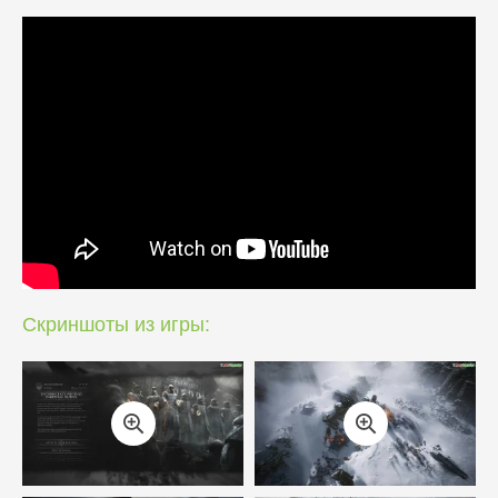
Скриншоты из игры: