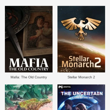
Mafia: The Old Country
Stellar Monarch 2