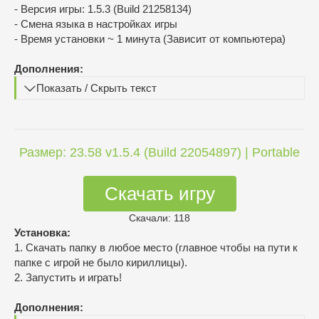
- Версия игры: 1.5.3 (Build 21258134)
- Смена языка в настройках игры
- Время установки ~ 1 минута (Зависит от компьютера)
Дополнения:
Показать / Скрыть текст
Размер: 23.58 v1.5.4 (Build 22054897) | Portable
Скачать игру
Скачали: 118
Установка:
1. Скачать папку в любое место (главное чтобы на пути к
папке с игрой не было кириллицы).
2. Запустить и играть!
Дополнения: