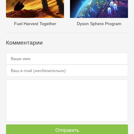
Fuel Harvest Together
Dyson Sphere Program
Комментарии
Отправить