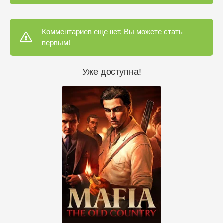
Комментариев еще нет. Вы можете стать
первым!
Уже доступна!