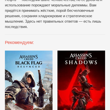
использование порождают моральные дилеммы. Вам
придётся принимать жёсткие, порой бесчеловечные
решения, сохраняя хладнокровие и стратегическое
мышление. Здесь нет правильных ответов — есть лишь
последствия.
Рекомендуем: