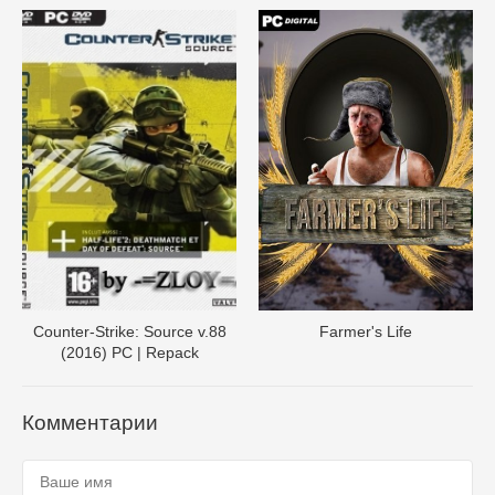
Counter-Strike: Source v.88
Farmer's Life
(2016) PC | Repack
Комментарии