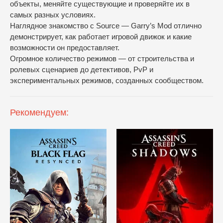
объекты, меняйте существующие и проверяйте их в
самых разных условиях.
Наглядное знакомство с Source — Garry’s Mod отлично
демонстрирует, как работает игровой движок и какие
возможности он предоставляет.
Огромное количество режимов — от строительства и
ролевых сценариев до детективов, PvP и
экспериментальных режимов, созданных сообществом.
Рекомендуем: