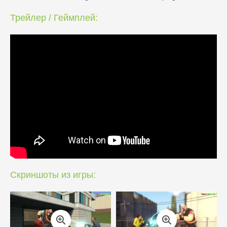
Трейлер / Геймплей:
Скриншоты из игры: