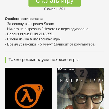
Скачать игру
Скачали: 801
Особенности репака:
- За основу взят релиз Steam
- Ничего не вырезано / Ничего не перекодировано
- Версия игры: Build 21133551
- Смена языка в настройках игры
- Время установки ~ 5 минут (Зависит от компьютера)
Также рекомендуем похожие игры: