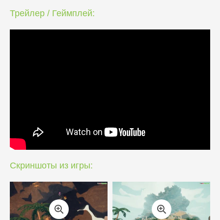
Трейлер / Геймплей:
Скриншоты из игры: