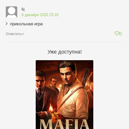
kj
6 декабря 2025 23:16
прикольная игра
0
Ответить
Уже доступна!