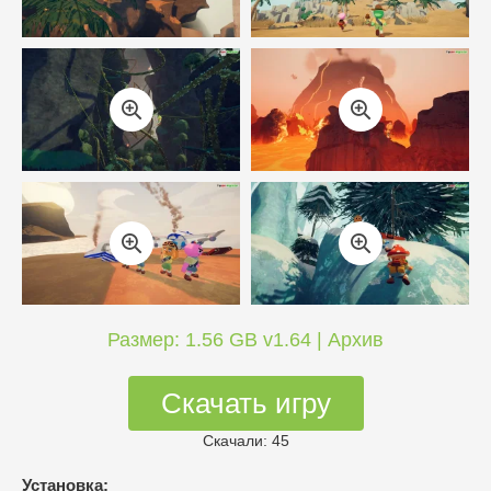
Размер: 1.56 GB v1.64 | Архив
Скачать игру
Скачали: 45
Установка: