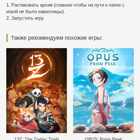
1. Распаковать архив (главное чтобы на пути к папке с
игрой не было кириллицы).
2. Запустить игру.
Также рекомендуем похожие игры:
13Z: The Zodiac Trials
OPUS: Prism Peak