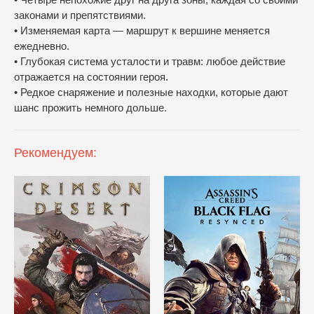
законами и препятствиями.
• Изменяемая карта — маршрут к вершине меняется
ежедневно.
• Глубокая система усталости и травм: любое действие
отражается на состоянии героя.
• Редкое снаряжение и полезные находки, которые дают
шанс прожить немного дольше.
Рекомендуем: