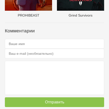
PROHIBEAST
Grind Survivors
Комментарии
Отправить