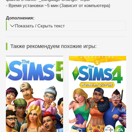
- Время установки ~5 мин (Зависит от компьютера)
Дополнения:
Показать / Скрыть текст
Также рекомендуем похожие игры: