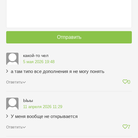
Отправить
какой-то чел
5 мая 2026 19:48
а там типо все дополнения я не могу понять
0
Ответить
Ыыы
11 апреля 2026 11:29
У меня вообще не открывается
7
Ответить