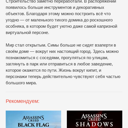
Строительство заметно переработали. В распоряжении
появилось больше инструментов и декоративных
объектов. Благодаря этому можно построить всё что
угодно — от маленького тихого домика до роскошного
особняка, в котором будет уютно даже самой капризной
виртуальной персоне.
Мир стал открытым. Симы больше не сидят взаперти в
своём доме — вокруг них настоящий город. Здесь можно
познакомиться с соседями, прогуляться по улицам,
заглянуть в парк или отправиться в любое заведение,
которое окажется по пути. Жизнь вокруг кипит, и
персонажи теперь действительно чувствуют себя частью
большого мира.
Рекомендуем: