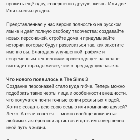
прожить ещё одну, совершенно другую, жизнь. Или две.
Или сколько угодно.
Представленная у нас версия полностью на русском
языке и даёт полную свободу творчества: создавайте
новых персонажей, стройте дома и придумывайте
истории, которые будут развиваться так, как захотите
именно вы. Благодаря улучшенной графике и
современным технологиям происходящее на экране
выглядит гораздо живее, чем в предыдущих частях.
Что нового появилось в The Sims 3
Создание персонажей стало куда гибче. Теперь можно
подобрать такие черты лица и особенности внешности,
что получатся почти точные копии реальных людей.
Хотите создать всю свою семью или компанию друзей?
Легко. А если хочется — можно вообще «оживить»
любимых актёров или артистов и дать им совершенно
иной путь в жизни.