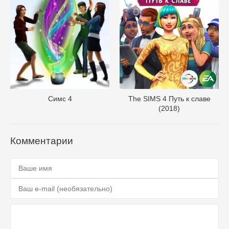
Симс 4
The SIMS 4 Путь к славе
(2018)
Комментарии