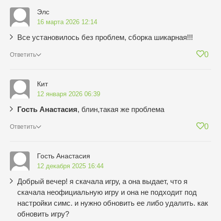
Элс
16 марта 2026 12:14
Все установилось без проблем, сборка шикарная!!!
0
Ответить
Кит
12 января 2026 06:39
Гость Анастасия
, блин,такая же проблема
0
Ответить
Гость Анастасия
12 декабря 2025 16:44
Добрый вечер! я скачала игру, а она выдает, что я
скачала неофициальную игру и она не подходит под
настройки симс. и нужно обновить ее либо удалить. как
обновить игру?