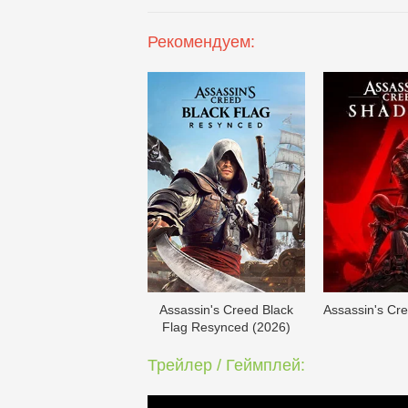
Рекомендуем:
Assassin's Creed Black
Assassin's Cr
Flag Resynced (2026)
Трейлер / Геймплей: