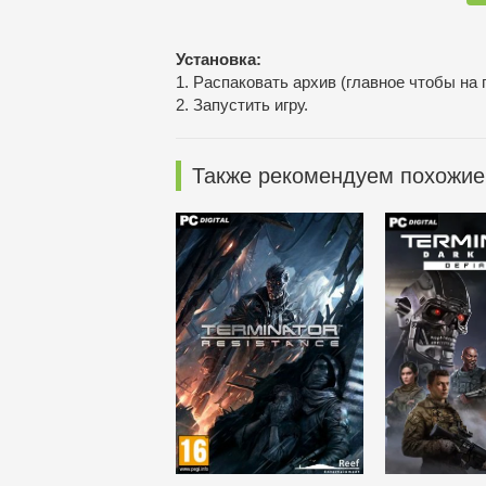
Установка:
1. Распаковать архив (главное чтобы на 
2. Запустить игру.
Также рекомендуем похожие