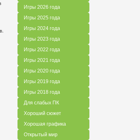
з
Игры 2026 года
Игры 2025 года
Игры 2024 года
в.
Игры 2023 года
Игры 2022 года
Игры 2021 года
Игры 2020 года
Игры 2019 года
Игры 2018 года
Для слабых ПК
Хороший сюжет
Хорошая графика
Открытый мир