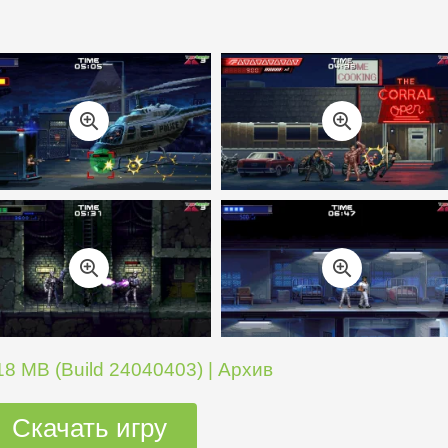
8 MB (Build 24040403) | Архив
Скачать игру