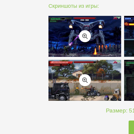
Скриншоты из игры:
Размер: 51