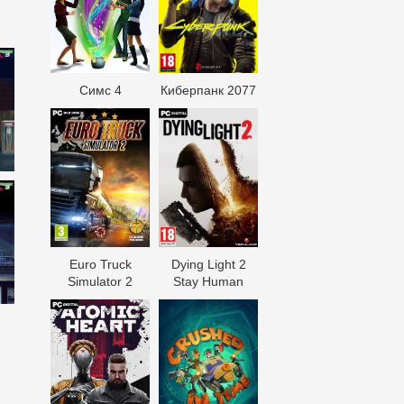
Симс 4
Киберпанк 2077
Euro Truck
Dying Light 2
Simulator 2
Stay Human