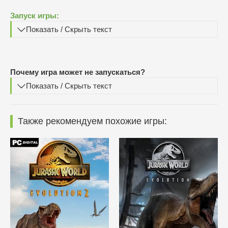
Запуск игры:
Показать / Скрыть текст
Почему игра может не запускаться?
Показать / Скрыть текст
Также рекомендуем похожие игры: