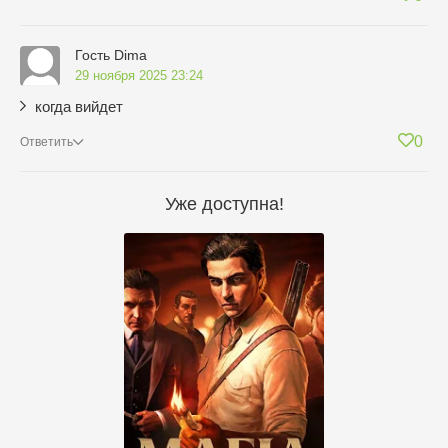
Гость Dima
29 ноября 2025 23:24
когда вийдет
0
Ответить
Уже доступна!