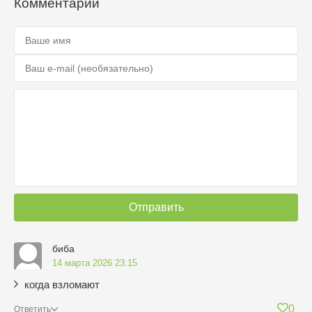
Комментарии
Отправить
биба
14 марта 2026 23:15
когда взломают
0
Ответить