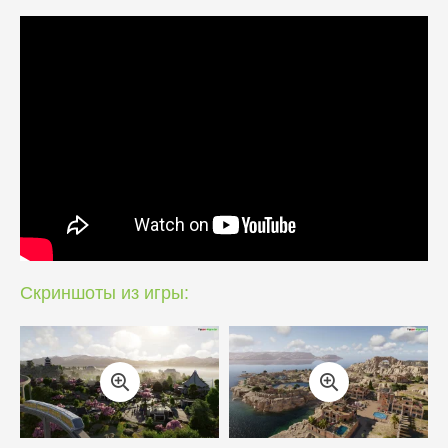
Скриншоты из игры: