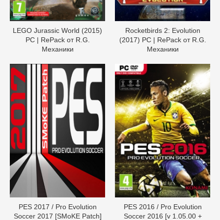
LEGO Jurassic World (2015)
Rocketbirds 2: Evolution
PC | RePack от R.G.
(2017) PC | RePack от R.G.
Механики
Механики
PES 2017 / Pro Evolution
PES 2016 / Pro Evolution
Soccer 2017 [SMoKE Patch]
Soccer 2016 [v 1.05.00 +