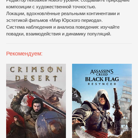
композиции с художественной точностью.
Локации, вдохновлённые реальными континентами и
эстетикой фильмов «Мир Юрского периода».
Система наблюдения и анализа поведения: изучайте
повадки, взаимодействия и динамику популяций.
Рекомендуем: