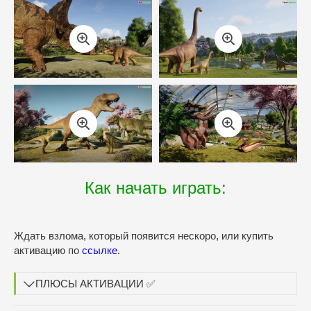
Как начать играть:
Ждать взлома, который появится нескоро, или купить
активацию по
ссылке
.
ПЛЮСЫ АКТИВАЦИИ ✅