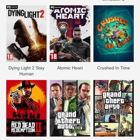
Dying Light 2 Stay
Atomic Heart
Crushed In Time
Human