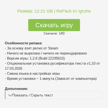
Размер: 12.21 GB | RePack от Igruha
Скачать игру
Скачали: 180
Особенности репака:
- За основу взят релиз от Steam
- Ничего не вырезано / ничего не перекодировано
- Версия игры: 1.2.6 (Build 22195615)
- Опциональная установка русификатора текста v1.10 от
17.03.2026
- Смена языка в настройках игры
- Время установки ~ 1 минута (Зависит от компьютера)
Дополнения:
Показать / Скрыть текст