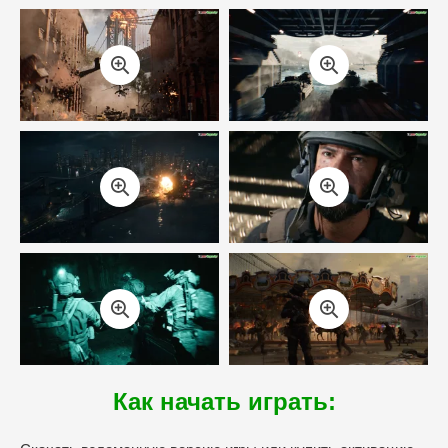
Как начать играть: