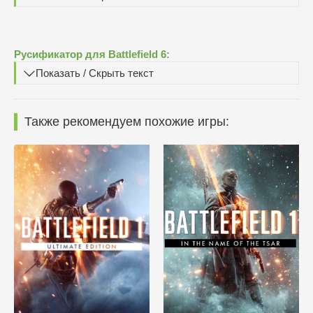
Русификатор для Battlefield 6:
Показать / Скрыть текст
Также рекомендуем похожие игры: