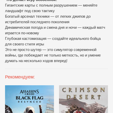
Гигантские карты с полным разрушением — меняйте
ландшафт под свою тактику
Богатый арсенал техники — от легких джипов до
истребителей последнего поколения
Динамическая погода и смена дня и ночи — каждый матч
играется по-новому
Глубокая кастомизация — создайте идеального бойца
для своего стиля игры
Это не просто шутер — это симулятор современной
войны, где побеждает не только меткость, но и умение
думать на несколько ходов вперед!
Рекомендуем: