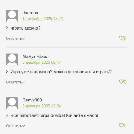
daardos
12 декабря 2025 18:22
играть можно?
0
Ответить
Мамут Рахал
3 декабря 2025 09:47
Игра уже взломана? можно установить и играть?
0
Ответить
Gemix309
2 декабря 2025 13:04
Все работает! игра бомба! Качайте смело!
0
Ответить