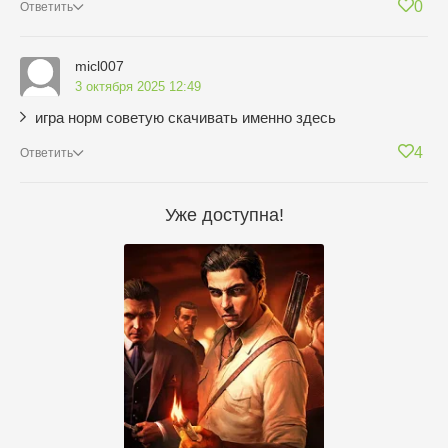
0
Ответить
micl007
3 октября 2025 12:49
игра норм советую скачивать именно здесь
4
Ответить
Уже доступна!