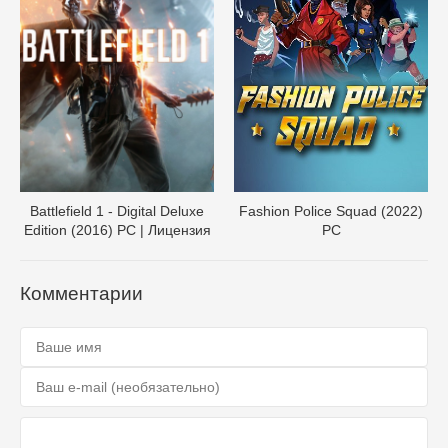
Battlefield 1 - Digital Deluxe
Fashion Police Squad (2022)
Edition (2016) PC | Лицензия
PC
Комментарии