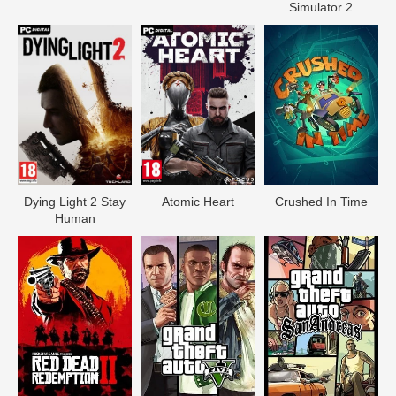
Simulator 2
Dying Light 2 Stay
Atomic Heart
Crushed In Time
Human