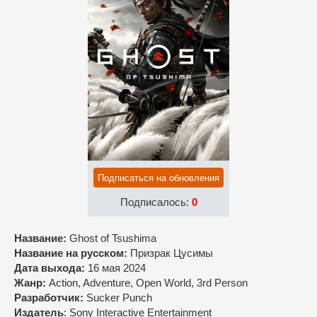
Подписаться на обновления
Подписалось:
0
Название:
Ghost of Tsushima
Название на русском:
Призрак Цусимы
Дата выхода:
16 мая 2024
Жанр:
Action, Adventure, Open World, 3rd Person
Разработчик:
Sucker Punch
Издатель
: Sony Interactive Entertainment