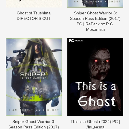
Ghost of Tsushimа
Sniper Ghost Warrior 3:
DIRECTOR'S CUT
Season Pass Edition (2017)
PC | RePack от R.G.
Механики
Sniper Ghost Warrior 3:
This is a Ghost (2024) PC |
Season Pass Edition (2017)
Лицензия