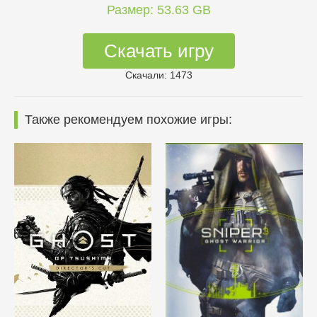
Размер: 53.63 GB
Скачать игру
Скачали: 1473
Также рекомендуем похожие игры: