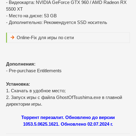
- Видеокарта: NVIDIA GeForce GTX 960 / AMD Radeon RX
5500 XT
- Место на диске: 53 GB
- Дополнительно: Рекомендуется SSD носитель
Online-Fix для игры по сети
Дополнения:
- Pre-purchase Entitlements
Установка:
1. Скачать в удобное место;
2. Запуск игры с файла GhostOfTsushima.exe в главной
директории игры.
Торрент перезалит. Обновлено до версии
1053.5.0625.1621. Обновлено 02.07.2024 г.