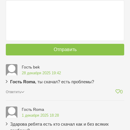
Отправить
Гость bek
28 декабря 2025 19:42
Гость Roma
, ты скачал? есть проблемы?
0
Ответить
Гость Roma
1 декабря 2025 18:28
Здарова ребята есть кто скачал как и без всяких