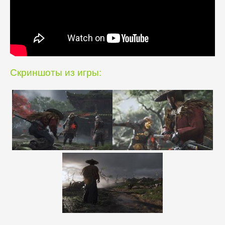
Скриншоты из игры: