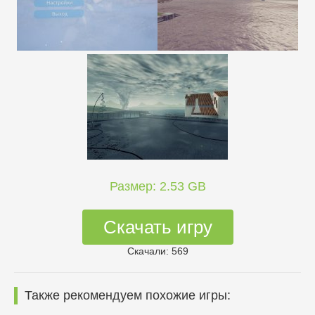
Размер: 2.53 GB
Скачать игру
Скачали: 569
Также рекомендуем похожие игры: