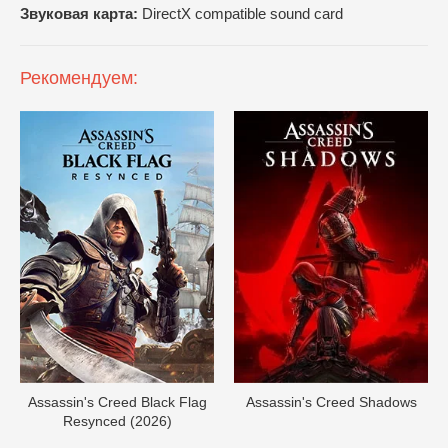
Звуковая карта:
DirectX compatible sound card
Рекомендуем:
Assassin's Creed Black Flag
Assassin's Creed Shadows
Resynced (2026)