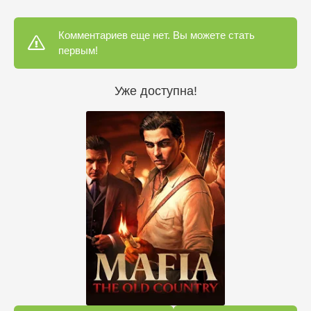
Комментариев еще нет. Вы можете стать
первым!
Уже доступна!