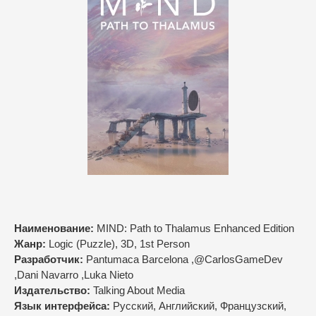
Наименование:
MIND: Path to Thalamus Enhanced Edition
Жанр:
Logic (Puzzle), 3D, 1st Person
Разработчик:
Pantumaca Barcelona ,@CarlosGameDev
,Dani Navarro ,Luka Nieto
Издательство:
Talking About Media
Язык интерфейса:
Русский, Английский, Французский,