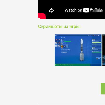
Скриншоты из игры: