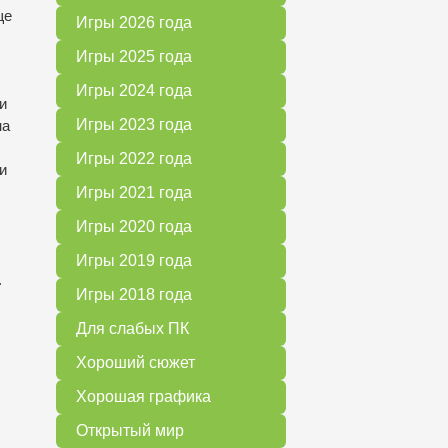
ще
Игры 2026 года
Игры 2025 года
Игры 2024 года
и
Игры 2023 года
на
Игры 2022 года
и
Игры 2021 года
Игры 2020 года
Игры 2019 года
.
Игры 2018 года
Для слабых ПК
Хороший сюжет
Хорошая графика
Открытый мир