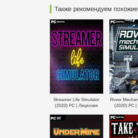
Также рекомендуем похожие
Streamer Life Simulator
Rover Mechani
(2020) PC | Лицензия
(2020) PC |