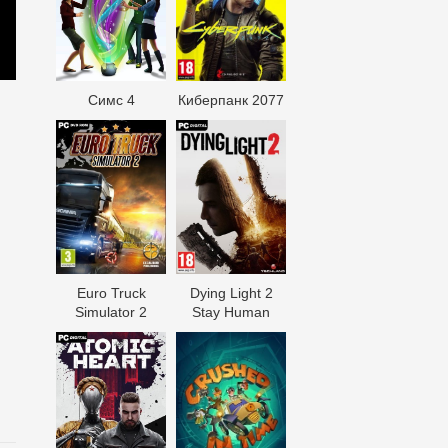
Симс 4
Киберпанк 2077
Euro Truck
Dying Light 2
Simulator 2
Stay Human