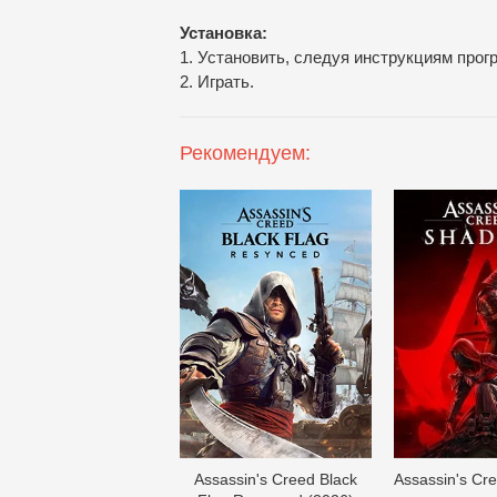
Установка:
1. Установить, следуя инструкциям прог
2. Играть.
Рекомендуем:
Assassin's Creed Black
Assassin's Cr