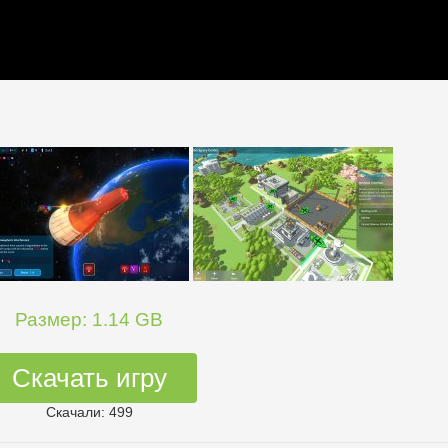
Размер: 1.14 GB
Скачать игру
Скачали: 499