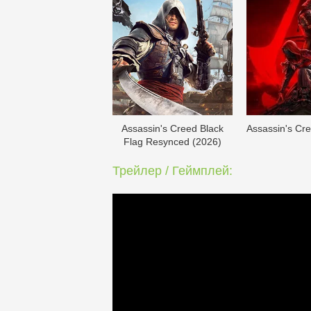
Assassin's Creed Black
Assassin's Cr
Flag Resynced (2026)
Трейлер / Геймплей: