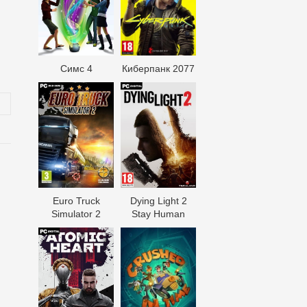
Симс 4
Киберпанк 2077
Euro Truck
Dying Light 2
Simulator 2
Stay Human