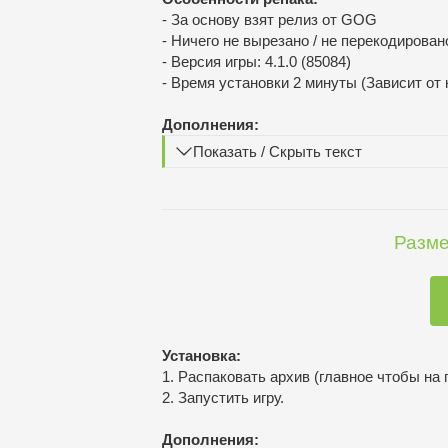
- За основу взят релиз от GOG
- Ничего не вырезано / не перекодирован
- Версия игры: 4.1.0 (85084)
- Время установки 2 минуты (Зависит от
Дополнения:
Показать / Скрыть текст
Разме
Установка:
1. Распаковать архив (главное чтобы на 
2. Запустить игру.
Дополнения: