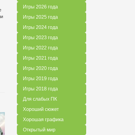
Игры 2026 года
е
ми
Игры 2025 года
Игры 2024 года
Игры 2023 года
Игры 2022 года
Игры 2021 года
Игры 2020 года
Игры 2019 года
Игры 2018 года
Для слабых ПК
Хороший сюжет
Хорошая графика
Открытый мир