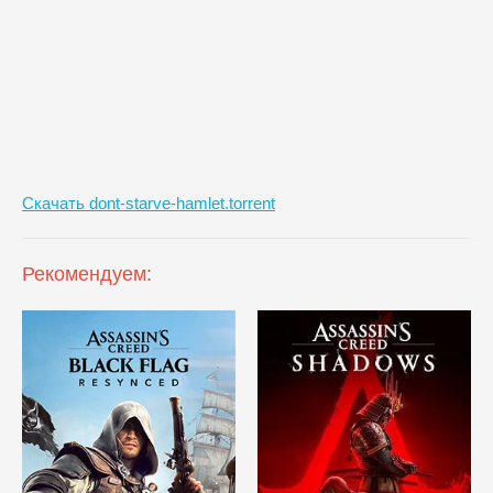
Скачать dont-starve-hamlet.torrent
Рекомендуем: