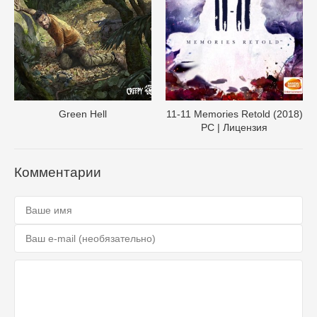
Green Hell
11-11 Memories Retold (2018)
PC | Лицензия
Комментарии