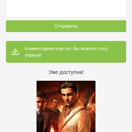
Отправить
Комментариев еще нет. Вы можете стать
первым!
Уже доступна!