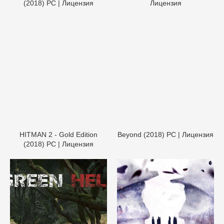
HITMAN 2 - Gold Edition
Beyond (2018) PC | Лицензия
(2018) PC | Лицензия